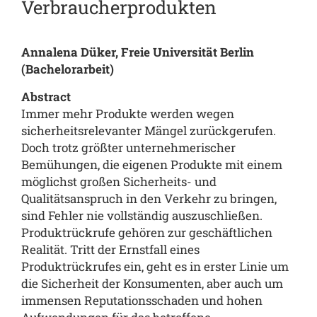
Verbraucherprodukten
Annalena Düker, Freie Universität Berlin
(Bachelorarbeit)
Abstract
Immer mehr Produkte werden wegen
sicherheitsrelevanter Mängel zurückgerufen.
Doch trotz größter unternehmerischer
Bemühungen, die eigenen Produkte mit einem
möglichst großen Sicherheits- und
Qualitätsanspruch in den Verkehr zu bringen,
sind Fehler nie vollständig auszuschließen.
Produktrückrufe gehören zur geschäftlichen
Realität. Tritt der Ernstfall eines
Produktrückrufes ein, geht es in erster Linie um
die Sicherheit der Konsumenten, aber auch um
immensen Reputationsschaden und hohen