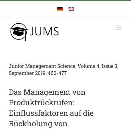
Zum
Inhalt
springen
Junior Management Science, Volume 4, Issue 3,
September 2019, 460-477
Das Management von
Produktrückrufen:
Einflussfaktoren auf die
Rückholung von