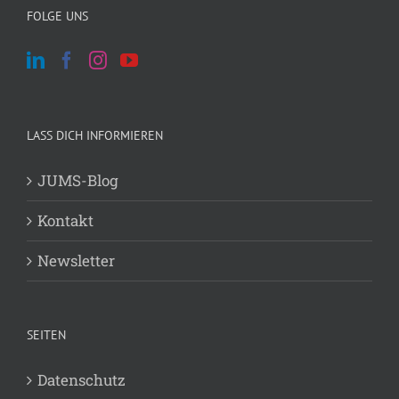
FOLGE UNS
LASS DICH INFORMIEREN
JUMS-Blog
Kontakt
Newsletter
SEITEN
Datenschutz