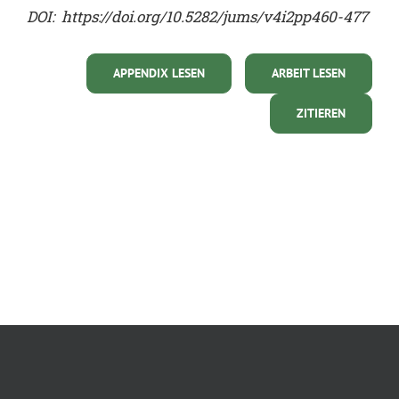
DOI:
https://doi.org/10.5282/jums/v4i2pp460-477
APPENDIX LESEN
ARBEIT LESEN
ZITIEREN