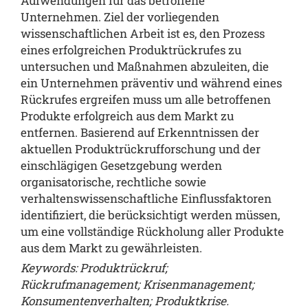
Aufwendungen für das betroffene
Unternehmen. Ziel der vorliegenden
wissenschaftlichen Arbeit ist es, den Prozess
eines erfolgreichen Produktrückrufes zu
untersuchen und Maßnahmen abzuleiten, die
ein Unternehmen präventiv und während eines
Rückrufes ergreifen muss um alle betroffenen
Produkte erfolgreich aus dem Markt zu
entfernen. Basierend auf Erkenntnissen der
aktuellen Produktrückrufforschung und der
einschlägigen Gesetzgebung werden
organisatorische, rechtliche sowie
verhaltenswissenschaftliche Einflussfaktoren
identifiziert, die berücksichtigt werden müssen,
um eine vollständige Rückholung aller Produkte
aus dem Markt zu gewährleisten.
Keywords: Produktrückruf;
Rückrufmanagement; Krisenmanagement;
Konsumentenverhalten; Produktkrise.