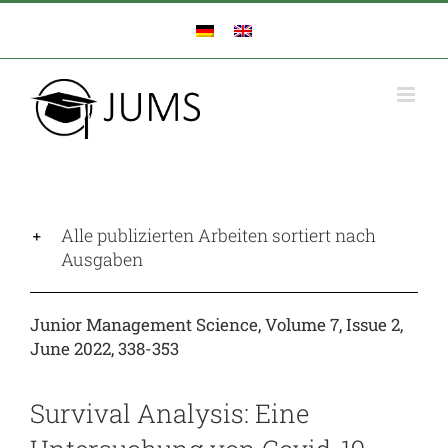
Zum
Inhalt
springen
Alle publizierten Arbeiten sortiert nach
Ausgaben
Junior Management Science, Volume 7, Issue 2,
June 2022, 338-353
Survival Analysis: Eine