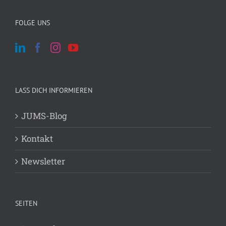
FOLGE UNS
LASS DICH INFORMIEREN
JUMS-Blog
Kontakt
Newsletter
SEITEN