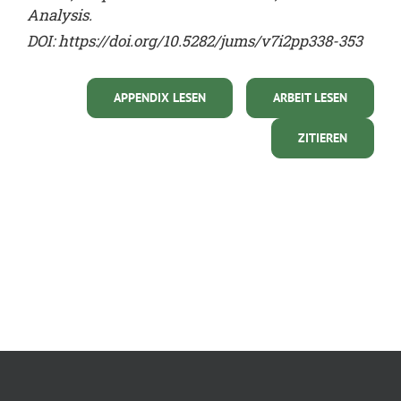
Analysis.
DOI:
https://doi.org/10.5282/jums/v7i2pp338-353
APPENDIX LESEN
ARBEIT LESEN
ZITIEREN