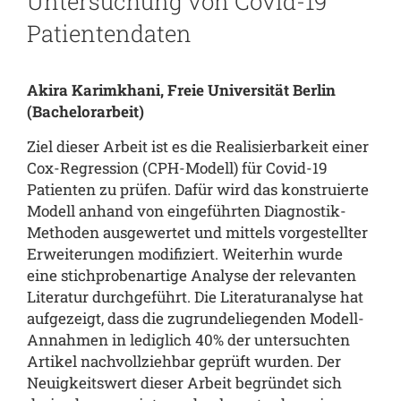
Untersuchung von Covid-19
Patientendaten
Akira Karimkhani, Freie Universität Berlin
(Bachelorarbeit)
Ziel dieser Arbeit ist es die Realisierbarkeit einer
Cox-Regression (CPH-Modell) für Covid-19
Patienten zu prüfen. Dafür wird das konstruierte
Modell anhand von eingeführten Diagnostik-
Methoden ausgewertet und mittels vorgestellter
Erweiterungen modifiziert. Weiterhin wurde
eine stichprobenartige Analyse der relevanten
Literatur durchgeführt. Die Literaturanalyse hat
aufgezeigt, dass die zugrundeliegenden Modell-
Annahmen in lediglich 40% der untersuchten
Artikel nachvollziehbar geprüft wurden. Der
Neuigkeitswert dieser Arbeit begründet sich