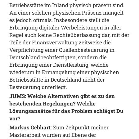
Betriebsstätte im Inland physisch präsent sind.
An einer solchen physischen Präsenz mangelt
es jedoch oftmals. Insbesondere stellt die
Erbringung digitaler Werbeleistungen in aller
Regel auch keine Rechteüberlassung dar, mit der
Teile der Finanzverwaltung zeitweise die
Verpflichtung einer Quellenbesteuerung in
Deutschland rechtfertigten, sondern die
Erbringung einer Dienstleistung, welche
wiederum in Ermangelung einer physischen
Betriebsstätte in Deutschland nicht der
Besteuerung unterliegt.
JUMS: Welche Alternativen gibt es zu den
bestehenden Regelungen? Welche
Lösungsansätze für das Problem schlägst Du
vor?
Markus Gebhart:
Zum Zeitpunkt meiner
Masterarbeit wurden auf Ebene der