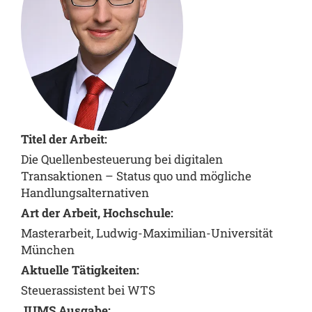
Titel der Arbeit:
Die Quellenbesteuerung bei digitalen
Transaktionen – Status quo und mögliche
Handlungsalternativen
Art der Arbeit, Hochschule:
Masterarbeit, Ludwig-Maximilian-Universität
München
Aktuelle Tätigkeiten:
Steuerassistent bei WTS
JUMS Ausgabe: