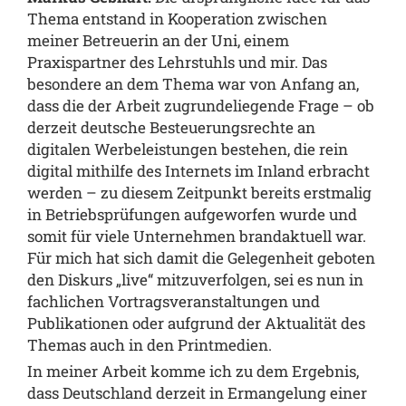
Thema entstand in Kooperation zwischen
meiner Betreuerin an der Uni, einem
Praxispartner des Lehrstuhls und mir. Das
besondere an dem Thema war von Anfang an,
dass die der Arbeit zugrundeliegende Frage – ob
derzeit deutsche Besteuerungsrechte an
digitalen Werbeleistungen bestehen, die rein
digital mithilfe des Internets im Inland erbracht
werden – zu diesem Zeitpunkt bereits erstmalig
in Betriebsprüfungen aufgeworfen wurde und
somit für viele Unternehmen brandaktuell war.
Für mich hat sich damit die Gelegenheit geboten
den Diskurs „live“ mitzuverfolgen, sei es nun in
fachlichen Vortragsveranstaltungen und
Publikationen oder aufgrund der Aktualität des
Themas auch in den Printmedien.
In meiner Arbeit komme ich zu dem Ergebnis,
dass Deutschland derzeit in Ermangelung einer