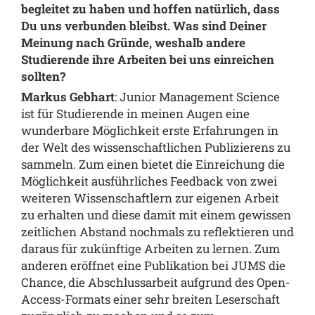
begleitet zu haben und hoffen natürlich, dass
Du uns verbunden bleibst. Was sind Deiner
Meinung nach Gründe, weshalb andere
Studierende ihre Arbeiten bei uns einreichen
sollten?
Markus Gebhart
: Junior Management Science
ist für Studierende in meinen Augen eine
wunderbare Möglichkeit erste Erfahrungen in
der Welt des wissenschaftlichen Publizierens zu
sammeln. Zum einen bietet die Einreichung die
Möglichkeit ausführliches Feedback von zwei
weiteren Wissenschaftlern zur eigenen Arbeit
zu erhalten und diese damit mit einem gewissen
zeitlichen Abstand nochmals zu reflektieren und
daraus für zukünftige Arbeiten zu lernen. Zum
anderen eröffnet eine Publikation bei JUMS die
Chance, die Abschlussarbeit aufgrund des Open-
Access-Formats einer sehr breiten Leserschaft