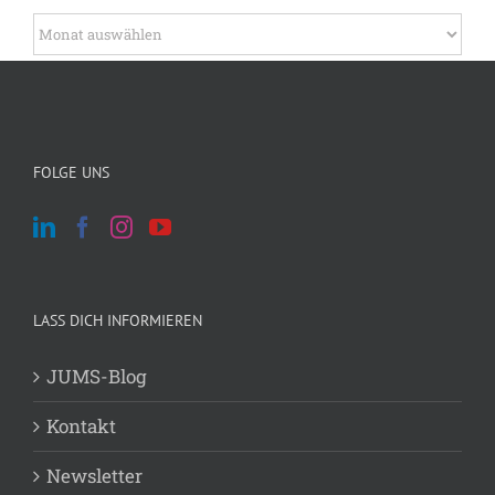
Wie formuliere ich meine Forschungsfrage?
Archiv
Archiv
FOLGE UNS
LASS DICH INFORMIEREN