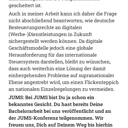
gescheitert ist.
Auch in meiner Arbeit kann ich daher die Frage
nicht abschließend beantworten, wie deutsche
Besteuerungsrechte an digitalen
(Werbe-)Dienstleistungen in Zukunft
sichergestellt werden können. Da digitale
Geschäftsmodelle jedoch eine globale
Herausforderung für das internationale
Steuersystem darstellen, bleibt zu wünschen,
dass auch weiterhin eine Lösung der damit
einhergehenden Probleme auf supranationaler
Ebene angestrebt wird, um einen Flickenteppich
an nationalen Einzelregelungen zu vermeiden.
JUMS: Bei JUMS bist Du ja schon ein
bekanntes Gesicht. Du hast bereits Deine
Bachelorarbeit bei uns veröffentlicht und an
der JUMS-Konferenz teilgenommen. Wir
freuen uns, Dich auf Deinem Weg bis hierhin