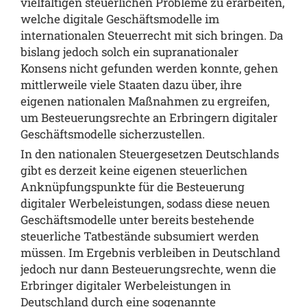
vielfältigen steuerlichen Probleme zu erarbeiten,
welche digitale Geschäftsmodelle im
internationalen Steuerrecht mit sich bringen. Da
bislang jedoch solch ein supranationaler
Konsens nicht gefunden werden konnte, gehen
mittlerweile viele Staaten dazu über, ihre
eigenen nationalen Maßnahmen zu ergreifen,
um Besteuerungsrechte an Erbringern digitaler
Geschäftsmodelle sicherzustellen.
In den nationalen Steuergesetzen Deutschlands
gibt es derzeit keine eigenen steuerlichen
Anknüpfungspunkte für die Besteuerung
digitaler Werbeleistungen, sodass diese neuen
Geschäftsmodelle unter bereits bestehende
steuerliche Tatbestände subsumiert werden
müssen. Im Ergebnis verbleiben in Deutschland
jedoch nur dann Besteuerungsrechte, wenn die
Erbringer digitaler Werbeleistungen in
Deutschland durch eine sogenannte