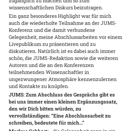
zugänglich zu machen und so zum
wissenschaftlichen Diskurs beizutragen.
Ein ganz besonderes Highlight war für mich
auch die wiederholte Teilnahme an der JUMS-
Konferenz und die damit verbundene
Gelegenheit, meine Abschlussarbeiten vor einem
Livepublikum zu präsentieren und zu
diskutieren. Natürlich ist es dabei auch immer
schön, die JUMS-Redaktion sowie die weiteren
Autoren und die an den Konferenzen
teilnehmenden Wissenschaftler in
ungezwungener Atmosphäre kennenzulernen
und Kontakte zu knüpfen.
JUMS: Zum Abschluss des Gesprächs gibt es
bei uns immer einen kleinen Ergänzungssatz,
den wir Dich bitten würden, zu
vervollständigen: “Eine Abschlussarbeit zu
schreiben, bedeutete für mich…”