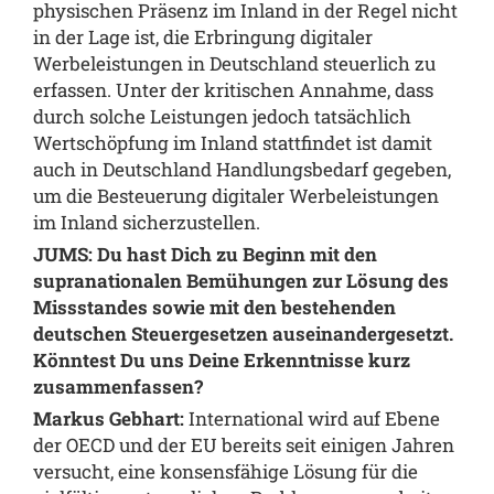
physischen Präsenz im Inland in der Regel nicht
in der Lage ist, die Erbringung digitaler
Werbeleistungen in Deutschland steuerlich zu
erfassen. Unter der kritischen Annahme, dass
durch solche Leistungen jedoch tatsächlich
Wertschöpfung im Inland stattfindet ist damit
auch in Deutschland Handlungsbedarf gegeben,
um die Besteuerung digitaler Werbeleistungen
im Inland sicherzustellen.
JUMS: Du hast Dich zu Beginn mit den
supranationalen Bemühungen zur Lösung des
Missstandes sowie mit den bestehenden
deutschen Steuergesetzen auseinandergesetzt.
Könntest Du uns Deine Erkenntnisse kurz
zusammenfassen?
Markus Gebhart:
International wird auf Ebene
der OECD und der EU bereits seit einigen Jahren
versucht, eine konsensfähige Lösung für die