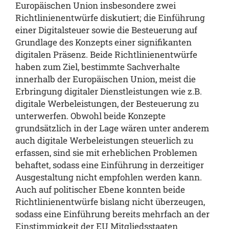
Europäischen Union insbesondere zwei
Richtlinienentwürfe diskutiert; die Einführung
einer Digitalsteuer sowie die Besteuerung auf
Grundlage des Konzepts einer signifikanten
digitalen Präsenz. Beide Richtlinienentwürfe
haben zum Ziel, bestimmte Sachverhalte
innerhalb der Europäischen Union, meist die
Erbringung digitaler Dienstleistungen wie z.B.
digitale Werbeleistungen, der Besteuerung zu
unterwerfen. Obwohl beide Konzepte
grundsätzlich in der Lage wären unter anderem
auch digitale Werbeleistungen steuerlich zu
erfassen, sind sie mit erheblichen Problemen
behaftet, sodass eine Einführung in derzeitiger
Ausgestaltung nicht empfohlen werden kann.
Auch auf politischer Ebene konnten beide
Richtlinienentwürfe bislang nicht überzeugen,
sodass eine Einführung bereits mehrfach an der
Einstimmigkeit der EU Mitgliedsstaaten