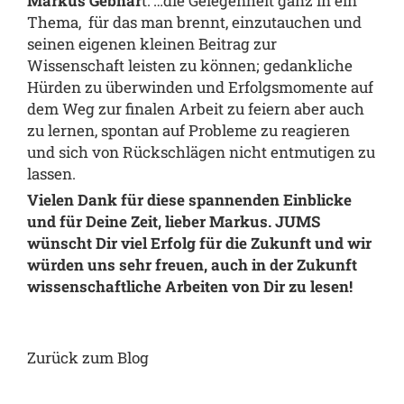
Markus Gebhar
t: …die Gelegenheit ganz in ein
Thema, für das man brennt, einzutauchen und
seinen eigenen kleinen Beitrag zur
Wissenschaft leisten zu können; gedankliche
Hürden zu überwinden und Erfolgsmomente auf
dem Weg zur finalen Arbeit zu feiern aber auch
zu lernen, spontan auf Probleme zu reagieren
und sich von Rückschlägen nicht entmutigen zu
lassen.
Vielen Dank für diese spannenden Einblicke
und für Deine Zeit, lieber Markus. JUMS
wünscht Dir viel Erfolg für die Zukunft und wir
würden uns sehr freuen, auch in der Zukunft
wissenschaftliche Arbeiten von Dir zu lesen!
Zurück zum Blog