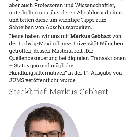
aber auch Professoren und Wissenschaftler,
unterhalten uns über deren Abschlussarbeiten
und bitten diese um wichtige Tipps zum
Schreiben von Abschlussarbeiten.
Heute haben wir uns mit
Markus Gebhart
von
der Ludwig-Maximilians-Universität München
getroffen, dessen Masterarbeit „Die
Quellenbesteuerung bei digitalen Transaktionen
– Status quo und mögliche
Handlungsalternativen“ in der 17. Ausgabe von
JUMS veröffentlicht wurde.
Steckbrief: Markus Gebhart