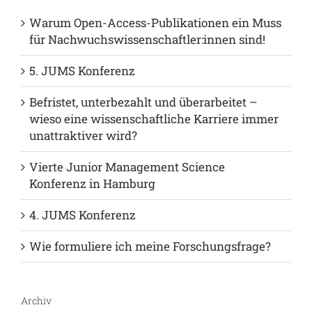
Videos (1)
Neuste Beiträge
Warum Open-Access-Publikationen ein Muss
für Nachwuchswissenschaftler:innen sind!
5. JUMS Konferenz
Befristet, unterbezahlt und überarbeitet –
wieso eine wissenschaftliche Karriere immer
unattraktiver wird?
Vierte Junior Management Science
Konferenz in Hamburg
4. JUMS Konferenz