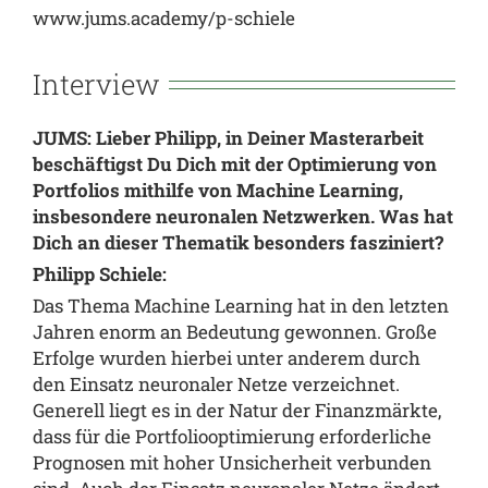
www.jums.academy/p-schiele
Interview
JUMS: Lieber Philipp, in Deiner Masterarbeit
beschäftigst Du Dich mit der Optimierung von
Portfolios mithilfe von Machine Learning,
insbesondere neuronalen Netzwerken. Was hat
Dich an dieser Thematik besonders fasziniert?
Philipp Schiele:
Das Thema Machine Learning hat in den letzten
Jahren enorm an Bedeutung gewonnen. Große
Erfolge wurden hierbei unter anderem durch
den Einsatz neuronaler Netze verzeichnet.
Generell liegt es in der Natur der Finanzmärkte,
dass für die Portfoliooptimierung erforderliche
Prognosen mit hoher Unsicherheit verbunden