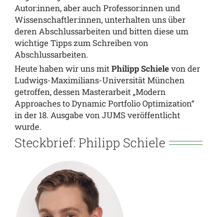
Autor:innen, aber auch Professor:innen und
Wissenschaftler:innen, unterhalten uns über
deren Abschlussarbeiten und bitten diese um
wichtige Tipps zum Schreiben von
Abschlussarbeiten.
Heute haben wir uns mit
Philipp Schiele
von der
Ludwigs-Maximilians-Universität München
getroffen, dessen Masterarbeit „Modern
Approaches to Dynamic Portfolio Optimization“
in der 18. Ausgabe von JUMS veröffentlicht
wurde.
Steckbrief: Philipp Schiele