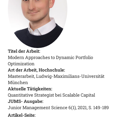
Titel der Arbeit:
Modern Approaches to Dynamic Portfolio
Optimization
Art der Arbeit, Hochschule:
Masterarbeit, Ludwig-Maximilians-Universität
München
Aktuelle Tätigkeiten:
Quantitative Strategist bei Scalable Capital
JUMS- Ausgabe:
Junior Management Science 6(1), 2021, S. 149-189
Artikel-Seite: