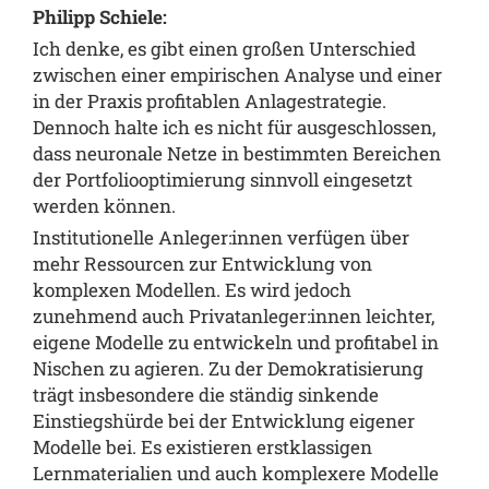
Philipp Schiele:
Ich denke, es gibt einen großen Unterschied
zwischen einer empirischen Analyse und einer
in der Praxis profitablen Anlagestrategie.
Dennoch halte ich es nicht für ausgeschlossen,
dass neuronale Netze in bestimmten Bereichen
der Portfoliooptimierung sinnvoll eingesetzt
werden können.
Institutionelle Anleger:innen verfügen über
mehr Ressourcen zur Entwicklung von
komplexen Modellen. Es wird jedoch
zunehmend auch Privatanleger:innen leichter,
eigene Modelle zu entwickeln und profitabel in
Nischen zu agieren. Zu der Demokratisierung
trägt insbesondere die ständig sinkende
Einstiegshürde bei der Entwicklung eigener
Modelle bei. Es existieren erstklassigen
Lernmaterialien und auch komplexere Modelle