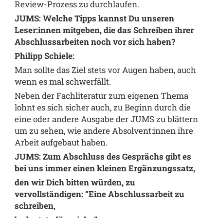
Review-Prozess zu durchlaufen.
JUMS: Welche Tipps kannst Du unseren
Leser:innen mitgeben, die das Schreiben ihrer
Abschlussarbeiten noch vor sich haben?
Philipp Schiele:
Man sollte das Ziel stets vor Augen haben, auch
wenn es mal schwerfällt.
Neben der Fachliteratur zum eigenen Thema
lohnt es sich sicher auch, zu Beginn durch die
eine oder andere Ausgabe der JUMS zu blättern
um zu sehen, wie andere Absolvent:innen ihre
Arbeit aufgebaut haben.
JUMS: Zum Abschluss des Gesprächs gibt es
bei uns immer einen kleinen Ergänzungssatz,
den wir Dich bitten würden, zu
vervollständigen: “Eine Abschlussarbeit zu
schreiben,