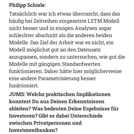
Philipp Schiele:
Tatsächlich war ich etwas überrascht, dass das
häufig bei Zeitreihen eingesetzte LSTM Modell
nicht besser und in einigen Analysen sogar
schlechter abschnitt als die anderen beiden
Modelle. Das Ziel der Arbeit war es nicht, ein
Modell möglichst gut an den Datensatz
anzupassen, sondern zu untersuchen, wie gut die
Modelle mit gängigen Standardwerten
funktionieren. Daher hätte hier möglicherweise
eine andere Parametrisierung besser
funktioniert.
JUMS: Welche praktischen Implikationen
konntest Du aus Deinen Erkenntnissen
ableiten? Was bedeuten Deine Ergebnisse für
Investoren? Gibt es dabei Unterschiede
zwischen Privatpersonen und
Investmentbanken?