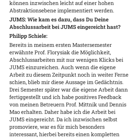
können inzwischen leicht auf einer hohen
Abstraktionsebene implementiert werden.
JUMS: Wie kam es dazu, dass Du Deine
Abschlussarbeit bei JUMS eingereicht hast?
Philipp Schiele:
Bereits in meinem ersten Mastersemester
erwähnte Prof. Florysiak die Möglichkeit,
Abschlussarbeiten mit nur wenigen Klicks bei
JUMS einzureichen. Auch wenn die eigene
Arbeit zu diesem Zeitpunkt noch in weiter Ferne
schien, blieb mir diese Aussage im Gedächtnis.
Drei Semester später war die eigene Arbeit dann
fertiggestellt und ich habe positives Feedback
von meinen Betreuern Prof. Mittnik und Dennis
Mao erhalten. Daher habe ich die Arbeit bei
JUMS eingereicht. Da ich inzwischen selbst
promoviere, war es für mich besonders
interessant, hierbei bereits einen kompletten