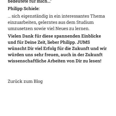
bedeutete für mich…”
Philipp Schiele:
… sich eigenständig in ein interessantes Thema
einzuarbeiten, gelerntes aus dem Studium
umzusetzen sowie viel Neues zu lernen.
Vielen Dank für diese spannenden Einblicke
und für Deine Zeit, lieber Philipp. JUMS
wünscht Dir viel Erfolg für die Zukunft und wir
würden uns sehr freuen, auch in der Zukunft
wissenschaftliche Arbeiten von Dir zu lesen!
Zurück zum Blog