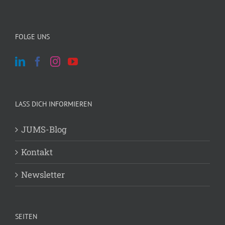
Archiv
Archiv
FOLGE UNS
LASS DICH INFORMIEREN
JUMS-Blog
Kontakt