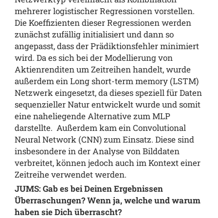
mehrerer logistischer Regressionen vorstellen.
Die Koeffizienten dieser Regressionen werden
zunächst zufällig initialisiert und dann so
angepasst, dass der Prädiktionsfehler minimiert
wird. Da es sich bei der Modellierung von
Aktienrenditen um Zeitreihen handelt, wurde
außerdem ein Long short-term memory (LSTM)
Netzwerk eingesetzt, da dieses speziell für Daten
sequenzieller Natur entwickelt wurde und somit
eine naheliegende Alternative zum MLP
darstellte. Außerdem kam ein Convolutional
Neural Network (CNN) zum Einsatz. Diese sind
insbesondere in der Analyse von Bilddaten
verbreitet, können jedoch auch im Kontext einer
Zeitreihe verwendet werden.
JUMS: Gab es bei Deinen Ergebnissen
Überraschungen? Wenn ja, welche und warum
haben sie Dich überrascht?