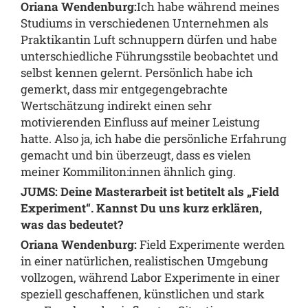
Oriana Wendenburg:
Ich habe während meines
Studiums in verschiedenen Unternehmen als
Praktikantin Luft schnuppern dürfen und habe
unterschiedliche Führungsstile beobachtet und
selbst kennen gelernt. Persönlich habe ich
gemerkt, dass mir entgegengebrachte
Wertschätzung indirekt einen sehr
motivierenden Einfluss auf meiner Leistung
hatte. Also ja, ich habe die persönliche Erfahrung
gemacht und bin überzeugt, dass es vielen
meiner Kommiliton:innen ähnlich ging.
JUMS: Deine Masterarbeit ist betitelt als „Field
Experiment“. Kannst Du uns kurz erklären,
was das bedeutet?
Oriana Wendenburg:
Field Experimente werden
in einer natürlichen, realistischen Umgebung
vollzogen, während Labor Experimente in einer
speziell geschaffenen, künstlichen und stark