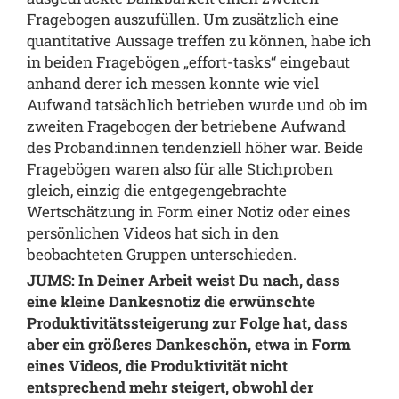
Fragebogen auszufüllen. Um zusätzlich eine
quantitative Aussage treffen zu können, habe ich
in beiden Fragebögen „effort-tasks“ eingebaut
anhand derer ich messen konnte wie viel
Aufwand tatsächlich betrieben wurde und ob im
zweiten Fragebogen der betriebene Aufwand
des Proband:innen tendenziell höher war. Beide
Fragebögen waren also für alle Stichproben
gleich, einzig die entgegengebrachte
Wertschätzung in Form einer Notiz oder eines
persönlichen Videos hat sich in den
beobachteten Gruppen unterschieden.
JUMS: In Deiner Arbeit weist Du nach, dass
eine kleine Dankesnotiz die erwünschte
Produktivitätssteigerung zur Folge hat, dass
aber ein größeres Dankeschön, etwa in Form
eines Videos, die Produktivität nicht
entsprechend mehr steigert, obwohl der