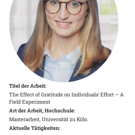
Titel der Arbeit:
The Effect of Gratitude on Individuals’ Effort – A
Field Experiment
Art der Arbeit, Hochschule:
Masterarbeit, Universität zu Köln
Aktuelle Tätigkeiten: