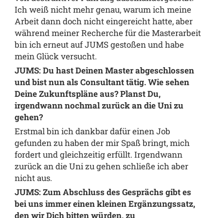
Ich weiß nicht mehr genau, warum ich meine
Arbeit dann doch nicht eingereicht hatte, aber
während meiner Recherche für die Masterarbeit
bin ich erneut auf JUMS gestoßen und habe
mein Glück versucht.
JUMS: Du hast Deinen Master abgeschlossen
und bist nun als Consultant tätig. Wie sehen
Deine Zukunftspläne aus? Planst Du,
irgendwann nochmal zurück an die Uni zu
gehen?
Erstmal bin ich dankbar dafür einen Job
gefunden zu haben der mir Spaß bringt, mich
fordert und gleichzeitig erfüllt. Irgendwann
zurück an die Uni zu gehen schließe ich aber
nicht aus.
JUMS: Zum Abschluss des Gesprächs gibt es
bei uns immer einen kleinen Ergänzungssatz,
den wir Dich bitten würden, zu