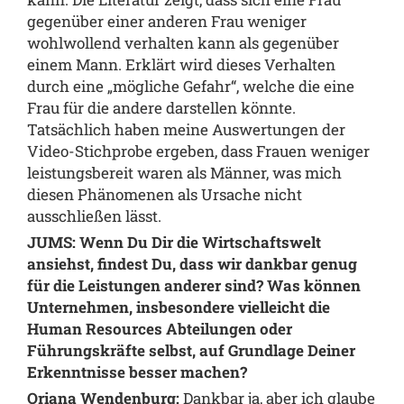
gegenüber einer anderen Frau weniger
wohlwollend verhalten kann als gegenüber
einem Mann. Erklärt wird dieses Verhalten
durch eine „mögliche Gefahr“, welche die eine
Frau für die andere darstellen könnte.
Tatsächlich haben meine Auswertungen der
Video-Stichprobe ergeben, dass Frauen weniger
leistungsbereit waren als Männer, was mich
diesen Phänomenen als Ursache nicht
ausschließen lässt.
JUMS: Wenn Du Dir die Wirtschaftswelt
ansiehst, findest Du, dass wir dankbar genug
für die Leistungen anderer sind? Was können
Unternehmen, insbesondere vielleicht die
Human Resources Abteilungen oder
Führungskräfte selbst, auf Grundlage Deiner
Erkenntnisse besser machen?
Oriana Wendenburg:
Dankbar ja, aber ich glaube