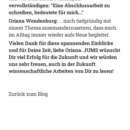
vervollständigen: “Eine Abschlussarbeit zu
schreiben, bedeutete für mich…”
Oriana Wendenburg:
… mich tiefgründig mit
einem Thema auseinanderzusetzen, dass mich
im Alltag immer wieder aufs Neue begleitet.
Vielen Dank für diese spannenden Einblicke
und für Deine Zeit, liebe Oriana. JUMS wünscht
Dir viel Erfolg für die Zukunft und wir würden
uns sehr freuen, auch in der Zukunft
wissenschaftliche Arbeiten von Dir zu lesen!
Zurück zum Blog