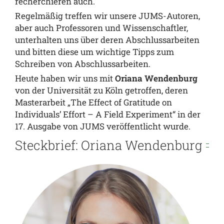
recherchieren auch.
Regelmäßig treffen wir unsere JUMS-Autoren,
aber auch Professoren und Wissenschaftler,
unterhalten uns über deren Abschlussarbeiten
und bitten diese um wichtige Tipps zum
Schreiben von Abschlussarbeiten.
Heute haben wir uns mit
Oriana Wendenburg
von der Universität zu Köln getroffen, deren
Masterarbeit „The Effect of Gratitude on
Individuals’ Effort – A Field Experiment“ in der
17. Ausgabe von JUMS veröffentlicht wurde.
Steckbrief: Oriana Wendenburg