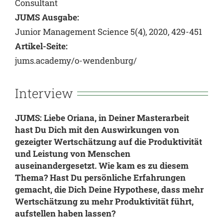
Consultant
JUMS Ausgabe:
Junior Management Science 5(4), 2020, 429-451
Artikel-Seite:
jums.academy/o-wendenburg/
Interview
JUMS: Liebe Oriana, in Deiner Masterarbeit
hast Du Dich mit den Auswirkungen von
gezeigter Wertschätzung auf die Produktivität
und Leistung von Menschen
auseinandergesetzt. Wie kam es zu diesem
Thema? Hast Du persönliche Erfahrungen
gemacht, die Dich Deine Hypothese, dass mehr
Wertschätzung zu mehr Produktivität führt,
aufstellen haben lassen?