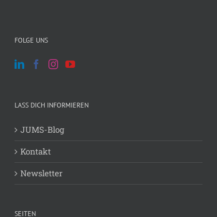
Archiv
Archiv
FOLGE UNS
LASS DICH INFORMIEREN
JUMS-Blog
Kontakt