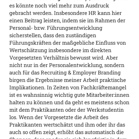
es könnte noch viel mehr zum Ausdruck
gebracht werden. Insbesondere HR kann hier
einen Beitrag leisten, indem sie im Rahmen der
Personal- bzw. Führungsentwicklung
sicherstellen, dass den zuständigen
Führungskräften der maßgebliche Einfluss von
Wertschätzung insbesondere im direkten
Vorgesetzten Verhältnis bewusst wird. Aber
nicht nur in der Personalentwicklung, sondern
auch für das Recruiting & Employer Branding
birgen die Ergebnisse meiner Arbeit praktische
Implikationen. In Zeiten von Fachkräftemangel
ist es wahnsinnig wichtig gute Mitarbeiter:innen
halten zu können und da geht es meistens schon
mit dem Praktikanten oder der Werkstudentin
los. Wenn der Vorgesetzte die Arbeit des
Praktikanten wertschätzt und ihm oder ihr das
auch so offen zeigt, erhöht das automatisch die