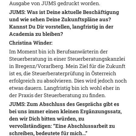
Ausgabe von JUMS gedruckt worden.
JUMS: Was ist Deine aktuelle Beschäftigung
und wie sehen Deine Zukunftspläne aus?
Kannst Du Dir vorstellen, langfristig in der
Academia zu bleiben?
Christina Winder:
Im Moment bin ich Berufsanwärterin der
Steuerberatung in einer Steuerberatungskanzlei
in Bregenz/Vorarlberg. Mein Ziel für die Zukunft
ist es, die Steuerberaterprüfung in Österreich
erfolgreich zu absolvieren. Dies wird jedoch noch
etwas dauern. Langfristig bin ich wohl eher in
der Praxis der Steuerberatung zu finden.
JUMS: Zum Abschluss des Gesprächs gibt es
bei uns immer einen kleinen Ergänzungssatz,
den wir Dich bitten würden, zu
vervollständigen: “Eine Abschlussarbeit zu
schreiben, bedeutete für mich…”