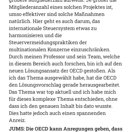
Mitgliederanzahl eines solchen Projektes ist,
umso effektiver sind solche Maßnahmen
natürlich. Hier geht es auch darum, das
internationale Steuersystem etwas zu
harmonisieren und die
Steuervermeidungspraktiken der
multinationalen Konzerne einzuschränken.
Durch meinen Professor und sein Team, welche
in diesem Bereich auch forschen, bin ich auf den
neuen Lösungsansatz der OECD gestoßen. Als
ich das Thema ausgewählt habe, hat die OECD
den Lösungsvorschlag gerade herausgearbeitet.
Das Thema war top aktuell und ich habe mich
für dieses komplexe Thema entschieden, ohne
dass ich den genauen Inhalt bis dato wusste.
Dies hatte jedoch auch einen spannenden
Anreiz.
JUMS: Die OECD kann Anregungen geben, dass