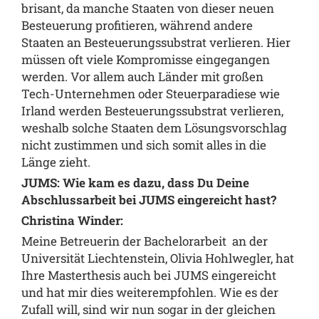
brisant, da manche Staaten von dieser neuen
Besteuerung profitieren, während andere
Staaten an Besteuerungssubstrat verlieren. Hier
müssen oft viele Kompromisse eingegangen
werden. Vor allem auch Länder mit großen
Tech-Unternehmen oder Steuerparadiese wie
Irland werden Besteuerungssubstrat verlieren,
weshalb solche Staaten dem Lösungsvorschlag
nicht zustimmen und sich somit alles in die
Länge zieht.
JUMS: Wie kam es dazu, dass Du Deine
Abschlussarbeit bei JUMS eingereicht hast?
Christina Winder:
Meine Betreuerin der Bachelorarbeit an der
Universität Liechtenstein, Olivia Hohlwegler, hat
Ihre Masterthesis auch bei JUMS eingereicht
und hat mir dies weiterempfohlen. Wie es der
Zufall will, sind wir nun sogar in der gleichen