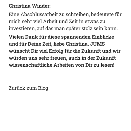
Christina Winder:
Eine Abschlussarbeit zu schreiben, bedeutete für
mich sehr viel Arbeit und Zeit in etwas zu
investieren, auf das man später stolz sein kann.
Vielen Dank für diese spannenden Einblicke
und für Deine Zeit, liebe Christina. JUMS
wünscht Dir viel Erfolg für die Zukunft und wir
würden uns sehr freuen, auch in der Zukunft
wissenschaftliche Arbeiten von Dir zu lesen!
Zurück zum Blog