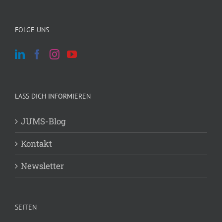
Archiv
FOLGE UNS
LASS DICH INFORMIEREN
JUMS-Blog
Kontakt
Newsletter