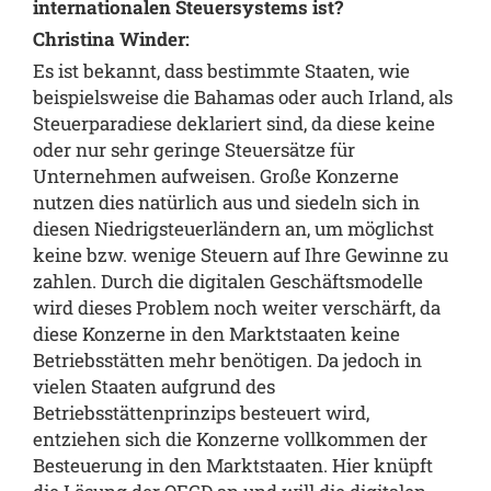
internationalen Steuersystems ist?
Christina Winder:
Es ist bekannt, dass bestimmte Staaten, wie
beispielsweise die Bahamas oder auch Irland, als
Steuerparadiese deklariert sind, da diese keine
oder nur sehr geringe Steuersätze für
Unternehmen aufweisen. Große Konzerne
nutzen dies natürlich aus und siedeln sich in
diesen Niedrigsteuerländern an, um möglichst
keine bzw. wenige Steuern auf Ihre Gewinne zu
zahlen. Durch die digitalen Geschäftsmodelle
wird dieses Problem noch weiter verschärft, da
diese Konzerne in den Marktstaaten keine
Betriebsstätten mehr benötigen. Da jedoch in
vielen Staaten aufgrund des
Betriebsstättenprinzips besteuert wird,
entziehen sich die Konzerne vollkommen der
Besteuerung in den Marktstaaten. Hier knüpft