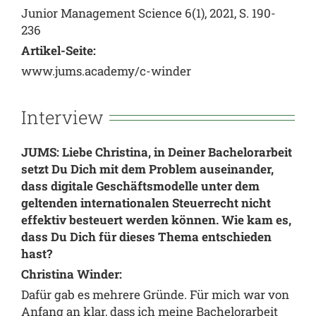
Junior Management Science 6(1), 2021, S. 190-
236
Artikel-Seite:
www.jums.academy/c-winder
Interview
JUMS: Liebe Christina,
in Deiner Bachelorarbeit
setzt Du Dich mit dem Problem auseinander,
dass digitale Geschäftsmodelle unter dem
geltenden internationalen Steuerrecht nicht
effektiv besteuert werden können. Wie kam es,
dass Du Dich für dieses Thema entschieden
hast?
Christina Winder:
Dafür gab es mehrere Gründe. Für mich war von
Anfang an klar, dass ich meine Bachelorarbeit