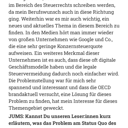
im Bereich des Steuerrechts schreiben werden,
da mein Berufswunsch auch in diese Richtung
ging. Weiterhin war es mir auch wichtig, ein
neues und aktuelles Thema in diesem Bereich zu
finden. In den Medien hört man immer wieder
von großen Unternehmen wie Google und Co.,
die eine sehr geringe Konzernsteuerquote
aufweisen. Ein weiteres Merkmal dieser
Unternehmen ist es auch, dass diese oft digitale
Geschäftsmodelle haben und die legale
Steuervermeidung dadurch noch einfacher wird.
Die Problemstellung war für mich sehr
spannend und interessant und dass die OECD
brandaktuell versucht, eine Lösung für dieses
Problem zu finden, hat mein Interesse für dieses
Themengebiet geweckt.
JUMS: Kannst Du unseren Leser:innen kurz
erläutern, was das Problem am Status Quo des