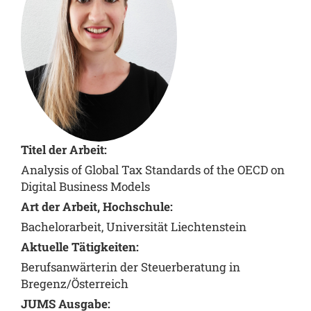
Titel der Arbeit:
Analysis of Global Tax Standards of the OECD on
Digital Business Models
Art der Arbeit, Hochschule:
Bachelorarbeit, Universität Liechtenstein
Aktuelle Tätigkeiten:
Berufsanwärterin der Steuerberatung in
Bregenz/Österreich
JUMS Ausgabe: