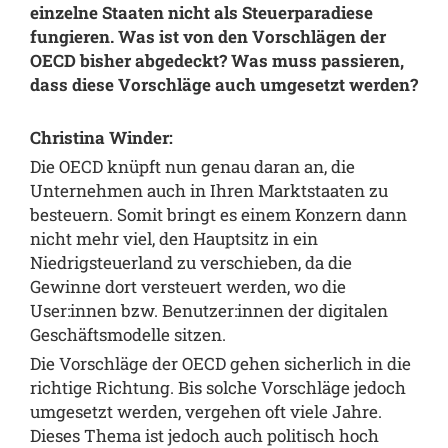
einzelne Staaten nicht als Steuerparadiese
fungieren. Was ist von den Vorschlägen der
OECD bisher abgedeckt? Was muss passieren,
dass diese Vorschläge auch umgesetzt werden?
Christina Winder:
Die OECD knüpft nun genau daran an, die
Unternehmen auch in Ihren Marktstaaten zu
besteuern. Somit bringt es einem Konzern dann
nicht mehr viel, den Hauptsitz in ein
Niedrigsteuerland zu verschieben, da die
Gewinne dort versteuert werden, wo die
User:innen bzw. Benutzer:innen der digitalen
Geschäftsmodelle sitzen.
Die Vorschläge der OECD gehen sicherlich in die
richtige Richtung. Bis solche Vorschläge jedoch
umgesetzt werden, vergehen oft viele Jahre.
Dieses Thema ist jedoch auch politisch hoch