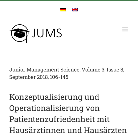
Zum
Inhalt
springen
Junior Management Science, Volume 3, Issue 3,
September 2018, 106-145
Konzeptualisierung und
Operationalisierung von
Patientenzufriedenheit mit
Hausärztinnen und Hausärzten