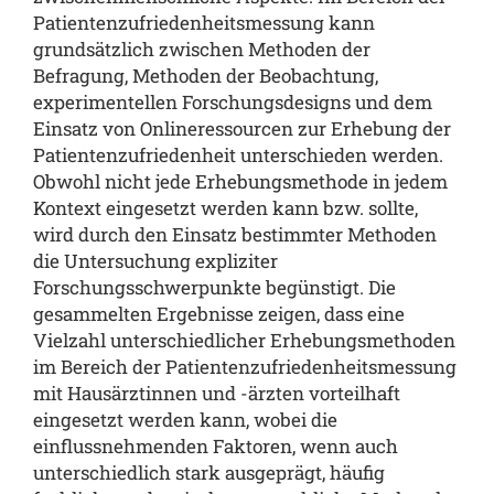
Patientenzufriedenheitsmessung kann
grundsätzlich zwischen Methoden der
Befragung, Methoden der Beobachtung,
experimentellen Forschungsdesigns und dem
Einsatz von Onlineressourcen zur Erhebung der
Patientenzufriedenheit unterschieden werden.
Obwohl nicht jede Erhebungsmethode in jedem
Kontext eingesetzt werden kann bzw. sollte,
wird durch den Einsatz bestimmter Methoden
die Untersuchung expliziter
Forschungsschwerpunkte begünstigt. Die
gesammelten Ergebnisse zeigen, dass eine
Vielzahl unterschiedlicher Erhebungsmethoden
im Bereich der Patientenzufriedenheitsmessung
mit Hausärztinnen und -ärzten vorteilhaft
eingesetzt werden kann, wobei die
einflussnehmenden Faktoren, wenn auch
unterschiedlich stark ausgeprägt, häufig