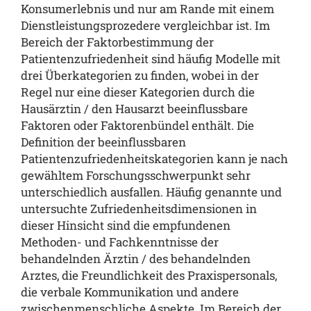
Konsumerlebnis und nur am Rande mit einem
Dienstleistungsprozedere vergleichbar ist. Im
Bereich der Faktorbestimmung der
Patientenzufriedenheit sind häufig Modelle mit
drei Überkategorien zu finden, wobei in der
Regel nur eine dieser Kategorien durch die
Hausärztin / den Hausarzt beeinflussbare
Faktoren oder Faktorenbündel enthält. Die
Definition der beeinflussbaren
Patientenzufriedenheitskategorien kann je nach
gewähltem Forschungsschwerpunkt sehr
unterschiedlich ausfallen. Häufig genannte und
untersuchte Zufriedenheitsdimensionen in
dieser Hinsicht sind die empfundenen
Methoden- und Fachkenntnisse der
behandelnden Ärztin / des behandelnden
Arztes, die Freundlichkeit des Praxispersonals,
die verbale Kommunikation und andere
zwischenmenschliche Aspekte. Im Bereich der