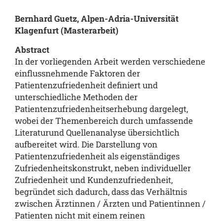
Bernhard Guetz, Alpen-Adria-Universität
Klagenfurt (Masterarbeit)
Abstract
In der vorliegenden Arbeit werden verschiedene
einflussnehmende Faktoren der
Patientenzufriedenheit definiert und
unterschiedliche Methoden der
Patientenzufriedenheitserhebung dargelegt,
wobei der Themenbereich durch umfassende
Literaturund Quellenanalyse übersichtlich
aufbereitet wird. Die Darstellung von
Patientenzufriedenheit als eigenständiges
Zufriedenheitskonstrukt, neben individueller
Zufriedenheit und Kundenzufriedenheit,
begründet sich dadurch, dass das Verhältnis
zwischen Ärztinnen / Ärzten und Patientinnen /
Patienten nicht mit einem reinen