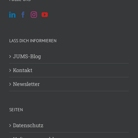
LASS DICH INFORMIEREN
JUMS-Blog
Kontakt
Newsletter
SEITEN
Datenschutz