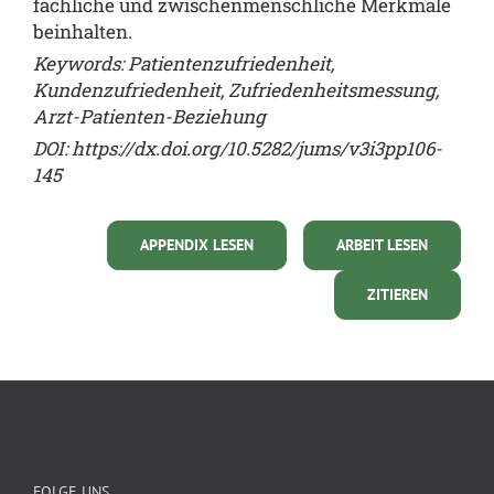
fachliche und zwischenmenschliche Merkmale
beinhalten.
Keywords: Patientenzufriedenheit,
Kundenzufriedenheit, Zufriedenheitsmessung,
Arzt-Patienten-Beziehung
DOI:
https://dx.doi.org/10.5282/jums/v3i3pp106-
145
APPENDIX LESEN
ARBEIT LESEN
ZITIEREN
FOLGE UNS