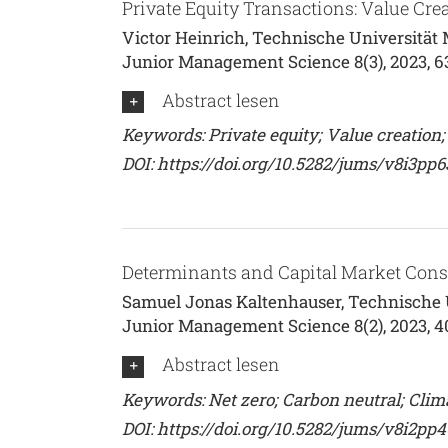
Private Equity Transactions: Value Cr
Victor Heinrich, Technische Universität
Junior Management Science 8(3), 2023, 6
Abstract lesen
Keywords: Private equity; Value creation
DOI:
https://doi.org/10.5282/jums/v8i3pp
Determinants and Capital Market Cons
Samuel Jonas Kaltenhauser, Technische 
Junior Management Science 8(2), 2023, 
Abstract lesen
Keywords: Net zero; Carbon neutral; Clim
DOI:
https://doi.org/10.5282/jums/v8i2pp