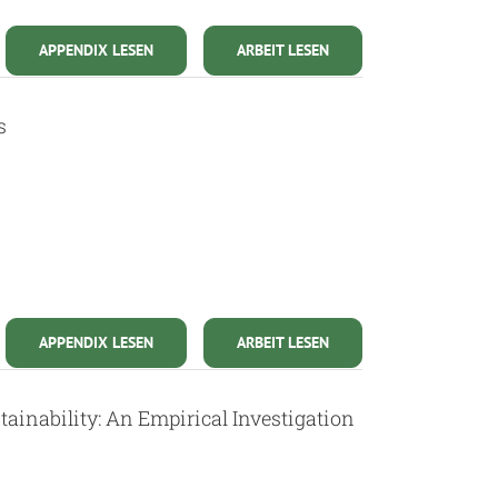
APPENDIX LESEN
ARBEIT LESEN
s
APPENDIX LESEN
ARBEIT LESEN
tainability: An Empirical Investigation