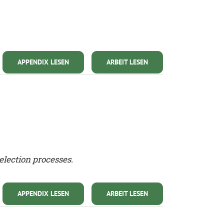
APPENDIX LESEN
ARBEIT LESEN
election processes.
APPENDIX LESEN
ARBEIT LESEN