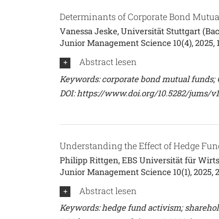
Determinants of Corporate Bond Mutu
Vanessa Jeske, Universität Stuttgart (Bac
Junior Management Science 10(4), 2025, 
Abstract lesen
Keywords: corporate bond mutual funds; COV
DOI:
https://www.doi.org/10.5282/jums/v
Understanding the Effect of Hedge Fun
Philipp Rittgen, EBS Universität für Wirt
Junior Management Science 10(1), 2025, 
Abstract lesen
Keywords: hedge fund activism; sharehol