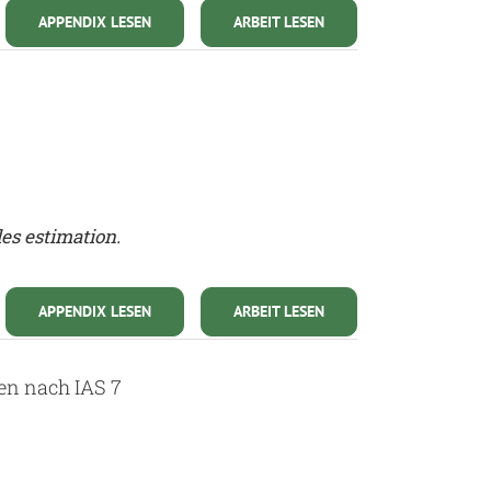
APPENDIX LESEN
ARBEIT LESEN
es estimation.
APPENDIX LESEN
ARBEIT LESEN
gen nach IAS 7