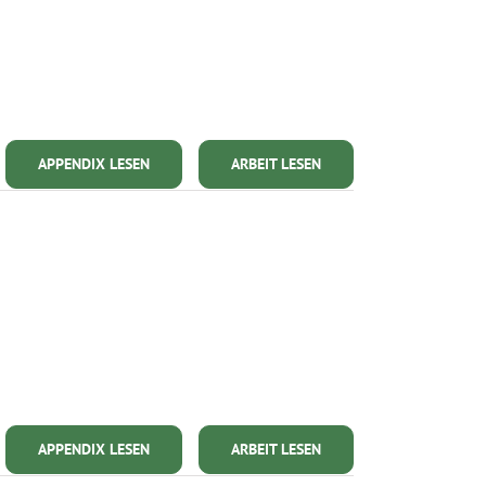
APPENDIX LESEN
ARBEIT LESEN
APPENDIX LESEN
ARBEIT LESEN