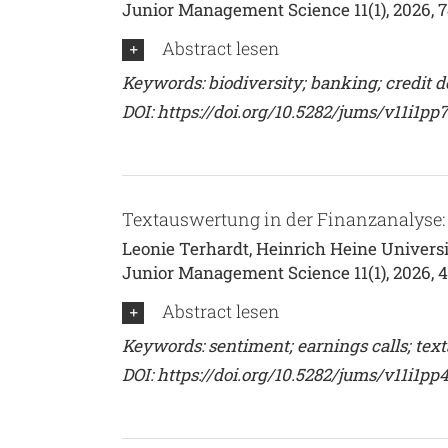
Junior Management Science 11(1), 2026, 
Abstract lesen
Keywords: biodiversity; banking; credit de
DOI:
https://doi.org/10.5282/jums/v11i1pp
Textauswertung in der Finanzanalyse: 
Leonie Terhardt, Heinrich Heine Universi
Junior Management Science 11(1), 2026, 
Abstract lesen
Keywords: sentiment; earnings calls; tex
DOI:
https://doi.org/10.5282/jums/v11i1pp