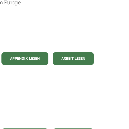
om Europe
APPENDIX LESEN
ARBEIT LESEN