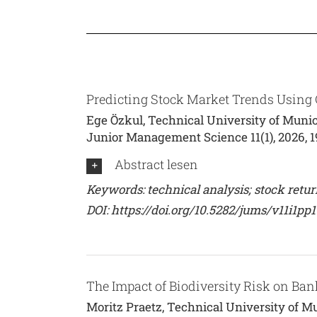
Predicting Stock Market Trends Using
Ege Özkul, Technical University of Munic
Junior Management Science 11(1), 2026, 
Abstract lesen
Keywords: technical analysis; stock retur
DOI:
https://doi.org/10.5282/jums/v11i1pp
The Impact of Biodiversity Risk on Ba
Moritz Praetz, Technical University of M