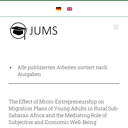
Zum
Inhalt
springen
Alle publizierten Arbeiten sortiert nach
Ausgaben
The Effect of Micro-Entrepreneurship on
Migration Plans of Young Adults in Rural Sub-
Saharan Africa and the Mediating Role of
Subjective and Economic Well-Being