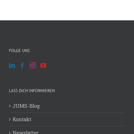
FOLGE UNS
LASS DICH INFORMIEREN
JUMS-Blog
Kontakt
Newsletter