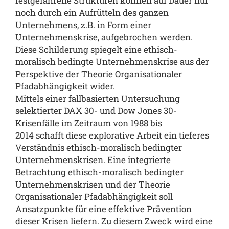
festgefahrene Strukturen können auf Dauer nur
noch durch ein Aufrütteln des ganzen
Unternehmens, z.B. in Form einer
Unternehmenskrise, aufgebrochen werden.
Diese Schilderung spiegelt eine ethisch-
moralisch bedingte Unternehmenskrise aus der
Perspektive der Theorie Organisationaler
Pfadabhängigkeit wider.
Mittels einer fallbasierten Untersuchung
selektierter DAX 30- und Dow Jones 30-
Krisenfälle im Zeitraum von 1988 bis
2014 schafft diese explorative Arbeit ein tieferes
Verständnis ethisch-moralisch bedingter
Unternehmenskrisen. Eine integrierte
Betrachtung ethisch-moralisch bedingter
Unternehmenskrisen und der Theorie
Organisationaler Pfadabhängigkeit soll
Ansatzpunkte für eine effektive Prävention
dieser Krisen liefern. Zu diesem Zweck wird eine