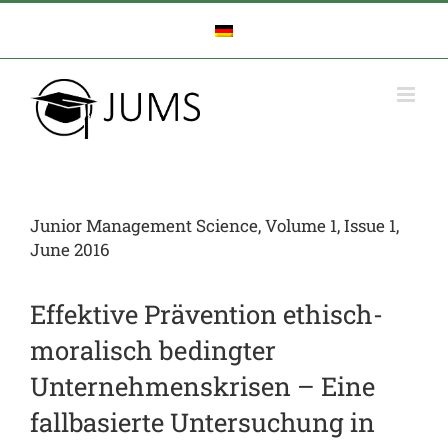
Zum
Inhalt
springen
Junior Management Science, Volume 1, Issue 1,
June 2016
Effektive Prävention ethisch-
moralisch bedingter
Unternehmenskrisen – Eine
fallbasierte Untersuchung in