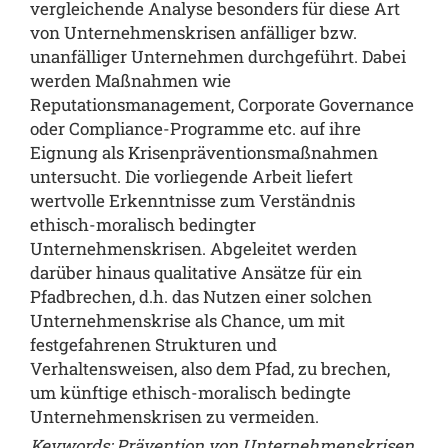
vergleichende Analyse besonders für diese Art
von Unternehmenskrisen anfälliger bzw.
unanfälliger Unternehmen durchgeführt. Dabei
werden Maßnahmen wie
Reputationsmanagement, Corporate Governance
oder Compliance-Programme etc. auf ihre
Eignung als Krisenpräventionsmaßnahmen
untersucht. Die vorliegende Arbeit liefert
wertvolle Erkenntnisse zum Verständnis
ethisch-moralisch bedingter
Unternehmenskrisen. Abgeleitet werden
darüber hinaus qualitative Ansätze für ein
Pfadbrechen, d.h. das Nutzen einer solchen
Unternehmenskrise als Chance, um mit
festgefahrenen Strukturen und
Verhaltensweisen, also dem Pfad, zu brechen,
um künftige ethisch-moralisch bedingte
Unternehmenskrisen zu vermeiden.
Keywords: Prävention von Unternehmenskrisen,