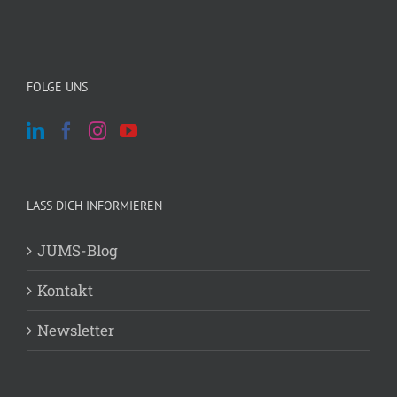
FOLGE UNS
LASS DICH INFORMIEREN
JUMS-Blog
Kontakt
Newsletter