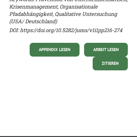
Krisenmanagement, Organisationale
Pfadabhängigkeit, Qualitative Untersuchung
(USA/ Deutschland)
DOI:
https://doi.org/10.5282/jums/v1i1pp216-274
APPENDIX LESEN
ARBEIT LESEN
ZITIEREN