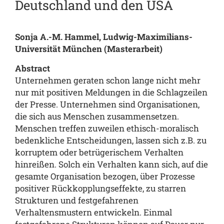
Deutschland und den USA
Sonja A.-M. Hammel, Ludwig-Maximilians-
Universität München (Masterarbeit)
Abstract
Unternehmen geraten schon lange nicht mehr
nur mit positiven Meldungen in die Schlagzeilen
der Presse. Unternehmen sind Organisationen,
die sich aus Menschen zusammensetzen.
Menschen treffen zuweilen ethisch-moralisch
bedenkliche Entscheidungen, lassen sich z.B. zu
korruptem oder betrügerischem Verhalten
hinreißen. Solch ein Verhalten kann sich, auf die
gesamte Organisation bezogen, über Prozesse
positiver Rückkopplungseffekte, zu starren
Strukturen und festgefahrenen
Verhaltensmustern entwickeln. Einmal