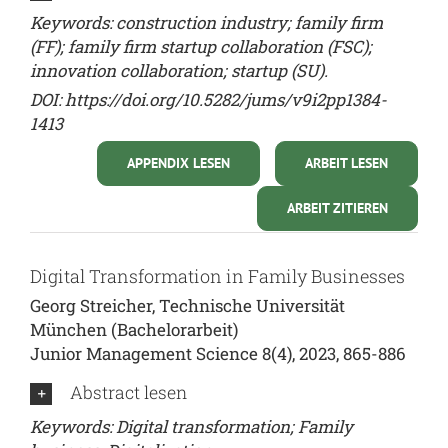
Keywords: construction industry; family firm
(FF); family firm startup collaboration (FSC);
innovation collaboration; startup (SU).
DOI:
https://doi.org/10.5282/jums/v9i2pp1384-
1413
APPENDIX LESEN
ARBEIT LESEN
ARBEIT ZITIEREN
Digital Transformation in Family Businesses
Georg Streicher, Technische Universität
München (Bachelorarbeit)
Junior Management Science 8(4), 2023, 865-886
Abstract lesen
Keywords: Digital transformation; Family