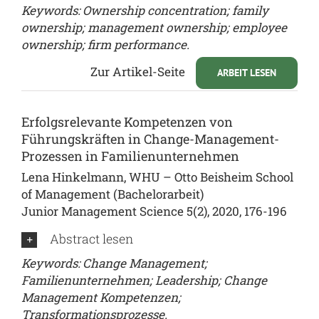
Keywords: Ownership concentration; family
ownership; management ownership; employee
ownership; firm performance.
Zur Artikel-Seite
ARBEIT LESEN
Erfolgsrelevante Kompetenzen von
Führungskräften in Change-Management-
Prozessen in Familienunternehmen
Lena Hinkelmann, WHU – Otto Beisheim School
of Management (Bachelorarbeit)
Junior Management Science 5(2), 2020, 176-196
Abstract lesen
Keywords: Change Management;
Familienunternehmen; Leadership; Change
Management Kompetenzen;
Transformationsprozesse.