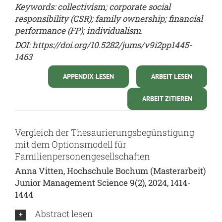
Keywords: collectivism; corporate social
responsibility (CSR); family ownership; financial
performance (FP); individualism.
DOI:
https://doi.org/10.5282/jums/v9i2pp1445-
1463
APPENDIX LESEN
ARBEIT LESEN
ARBEIT ZITIEREN
Vergleich der Thesaurierungsbegünstigung
mit dem Optionsmodell für
Familienpersonengesellschaften
Anna Vitten, Hochschule Bochum (Masterarbeit)
Junior Management Science 9(2), 2024, 1414-
1444
Abstract lesen