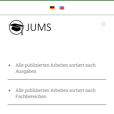
Zum
Inhalt
springen
Alle publizierten Arbeiten sortiert nach
Ausgaben
Alle publizierten Arbeiten sortiert nach
Fachbereichen