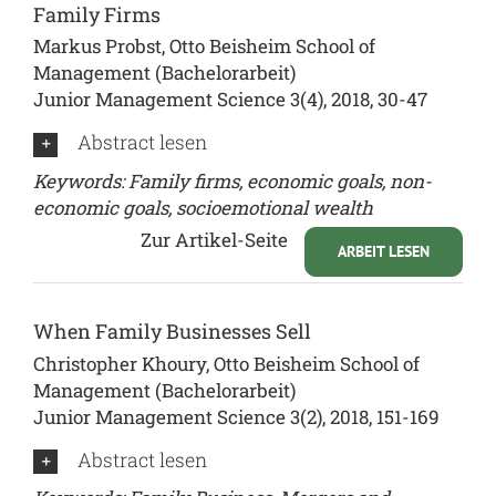
Family Firms
Markus Probst, Otto Beisheim School of
Management (Bachelorarbeit)
Junior Management Science 3(4), 2018, 30-47
Abstract lesen
Keywords: Family firms, economic goals, non-
economic goals, socioemotional wealth
Zur Artikel-Seite
ARBEIT LESEN
When Family Businesses Sell
Christopher Khoury, Otto Beisheim School of
Management (Bachelorarbeit)
Junior Management Science 3(2), 2018, 151-169
Abstract lesen