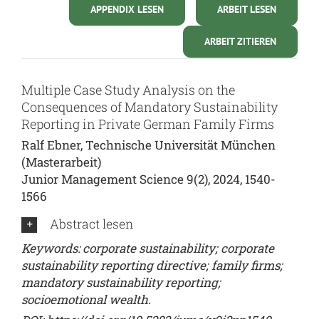
APPENDIX LESEN
ARBEIT LESEN
ARBEIT ZITIEREN
Multiple Case Study Analysis on the
Consequences of Mandatory Sustainability
Reporting in Private German Family Firms
Ralf Ebner, Technische Universität München
(Masterarbeit)
Junior Management Science 9(2), 2024, 1540-
1566
Abstract lesen
Keywords: corporate sustainability; corporate
sustainability reporting directive; family firms;
mandatory sustainability reporting;
socioemotional wealth.