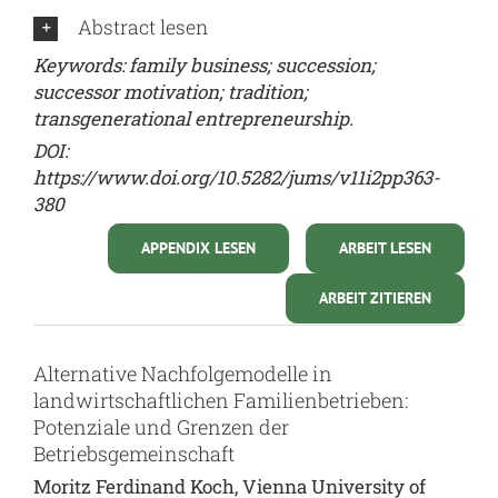
Abstract lesen
Keywords: family business; succession;
successor motivation; tradition;
transgenerational entrepreneurship.
DOI:
https://www.doi.org/10.5282/jums/v11i2pp363-
380
APPENDIX LESEN
ARBEIT LESEN
ARBEIT ZITIEREN
Alternative Nachfolgemodelle in
landwirtschaftlichen Familienbetrieben:
Potenziale und Grenzen der
Betriebsgemeinschaft
Moritz Ferdinand Koch, Vienna University of