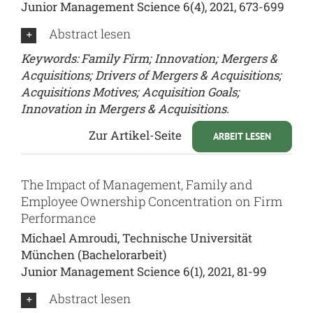
Junior Management Science 6(4), 2021, 673-699
Abstract lesen
Keywords: Family Firm; Innovation; Mergers &
Acquisitions; Drivers of Mergers & Acquisitions;
Acquisitions Motives; Acquisition Goals;
Innovation in Mergers & Acquisitions.
Zur Artikel-Seite
ARBEIT LESEN
The Impact of Management, Family and
Employee Ownership Concentration on Firm
Performance
Michael Amroudi, Technische Universität
München (Bachelorarbeit)
Junior Management Science 6(1), 2021, 81-99
Abstract lesen