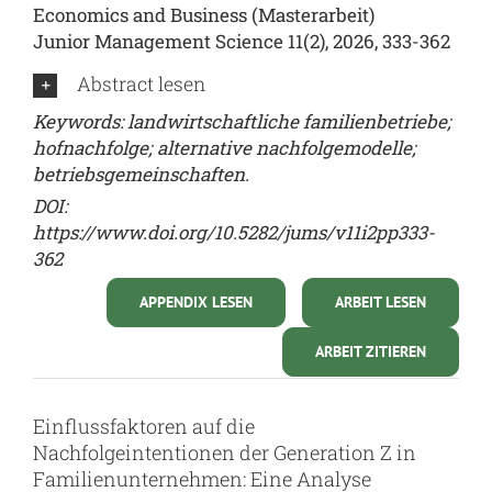
Economics and Business (Masterarbeit)
Junior Management Science 11(2), 2026, 333-362
Abstract lesen
Keywords: landwirtschaftliche familienbetriebe;
hofnachfolge; alternative nachfolgemodelle;
betriebsgemeinschaften.
DOI:
https://www.doi.org/10.5282/jums/v11i2pp333-
362
APPENDIX LESEN
ARBEIT LESEN
ARBEIT ZITIEREN
Einflussfaktoren auf die
Nachfolgeintentionen der Generation Z in
Familienunternehmen: Eine Analyse