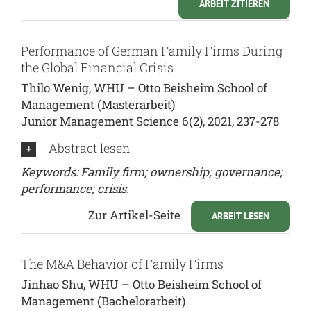
ARBEIT ZITIEREN
Performance of German Family Firms During
the Global Financial Crisis
Thilo Wenig, WHU – Otto Beisheim School of
Management (Masterarbeit)
Junior Management Science 6(2), 2021, 237-278
Abstract lesen
Keywords: Family firm; ownership; governance;
performance; crisis.
Zur Artikel-Seite
ARBEIT LESEN
The M&A Behavior of Family Firms
Jinhao Shu, WHU – Otto Beisheim School of
Management (Bachelorarbeit)