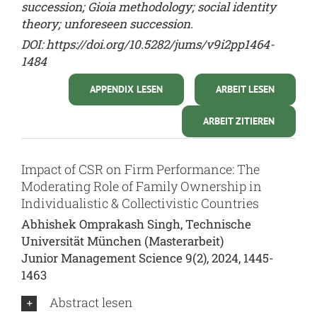
succession; Gioia methodology; social identity
theory; unforeseen succession.
DOI:
https://doi.org/10.5282/jums/v9i2pp1464-
1484
APPENDIX LESEN
ARBEIT LESEN
ARBEIT ZITIEREN
Impact of CSR on Firm Performance: The
Moderating Role of Family Ownership in
Individualistic & Collectivistic Countries
Abhishek Omprakash Singh, Technische
Universität München (Masterarbeit)
Junior Management Science 9(2), 2024, 1445-
1463
Abstract lesen