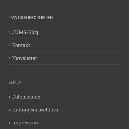
LASS DICH INFORMIEREN
JUMS-Blog
Kontakt
Newsletter
SEITEN
Datenschutz
Haftungsausschluss
Impressum