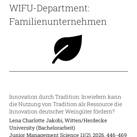
WIFU-Department:
Familienunternehmen
Innovation durch Tradition: Inwiefern kann
die Nutzung von Tradition als Ressource die
Innovation deutscher Weingüter fördern?
Lena Charlotte Jakobi, Witten/Herdecke
University (Bachelorarbeit)
Junior Management Science 11(2), 2026, 446-469