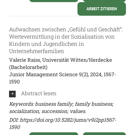
ARBEIT ZITIEREN
Aufwachsen zwischen „Gefühl und Geschäft“:
Wertevermittlung in der Sozialisation von
Kindern und Jugendlichen in
Unternehmerfamilien
Valerie Raiss, Universität Witten/Herdecke
(Bachelorarbeit)
Junior Management Science 9(2), 2024, 1567-
1590
Abstract lesen
Keywords: business family; family business;
socialization; succession; values.
DOI:
https://doi.org/10.5282/jums/v9i2pp1567-
1590