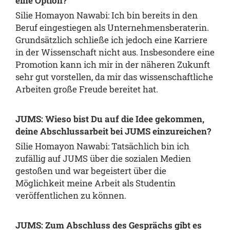
eine Option?
Silie Homayon Nawabi: Ich bin bereits in den
Beruf eingestiegen als Unternehmensberaterin.
Grundsätzlich schließe ich jedoch eine Karriere
in der Wissenschaft nicht aus. Insbesondere eine
Promotion kann ich mir in der näheren Zukunft
sehr gut vorstellen, da mir das wissenschaftliche
Arbeiten große Freude bereitet hat.
JUMS: Wieso bist Du auf die Idee gekommen,
deine Abschlussarbeit bei JUMS einzureichen?
Silie Homayon Nawabi: Tatsächlich bin ich
zufällig auf JUMS über die sozialen Medien
gestoßen und war begeistert über die
Möglichkeit meine Arbeit als Studentin
veröffentlichen zu können.
JUMS: Zum Abschluss des Gesprächs gibt es