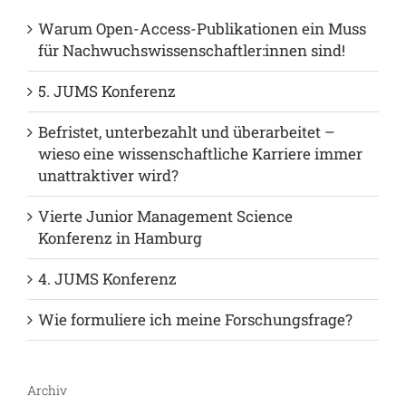
Videos (1)
Neuste Beiträge
Warum Open-Access-Publikationen ein Muss
für Nachwuchswissenschaftler:innen sind!
5. JUMS Konferenz
Befristet, unterbezahlt und überarbeitet –
wieso eine wissenschaftliche Karriere immer
unattraktiver wird?
Vierte Junior Management Science
Konferenz in Hamburg
4. JUMS Konferenz