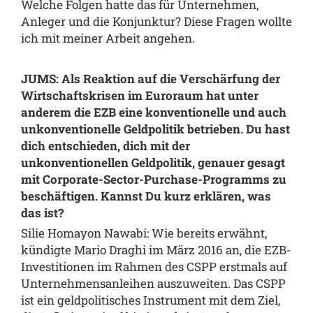
Welche Folgen hatte das für Unternehmen,
Anleger und die Konjunktur? Diese Fragen wollte
ich mit meiner Arbeit angehen.
JUMS: Als Reaktion auf die Verschärfung der
Wirtschaftskrisen im Euroraum hat unter
anderem die EZB eine konventionelle und auch
unkonventionelle Geldpolitik betrieben. Du hast
dich entschieden, dich mit der
unkonventionellen Geldpolitik, genauer gesagt
mit Corporate-Sector-Purchase-Programms zu
beschäftigen. Kannst Du kurz erklären, was
das ist?
Silie Homayon Nawabi: Wie bereits erwähnt,
kündigte Mario Draghi im März 2016 an, die EZB-
Investitionen im Rahmen des CSPP erstmals auf
Unternehmensanleihen auszuweiten. Das CSPP
ist ein geldpolitisches Instrument mit dem Ziel,