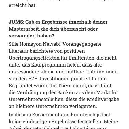
erreicht hat.
JUMS: Gab es Ergebnisse innerhalb deiner
Masterarbeit, die dich überrascht oder
verwundert haben?
Silie Homayon Nawabi: Vorangegangene
Literatur berichtete von positiven
Übertragungseffekten für Emittenten, die nicht
unter das Kaufprogramm fielen; dass also
insbesondere kleine und mittlere Unternehmen
von den EZB-Investitionen profitiert hätten.
Begründet wurde die These damit, dass durch
die Verdrängung der Banken aus dem Markt für
Unternehmensanleihen, diese die Kreditvergabe
an kleinere Unternehmen verlagerten.
In diesem Zusammenhang konnte ich jedoch
keine eindeutigen Ergebnisse feststellen. Meine
Arbeit deutete vielmehr auf eine Divergenz