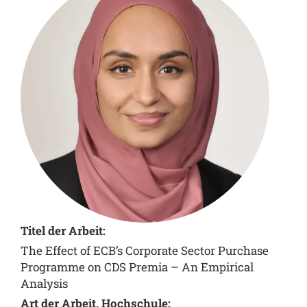
Titel der Arbeit:
The Effect of ECB’s Corporate Sector Purchase
Programme on CDS Premia – An Empirical
Analysis
Art der Arbeit, Hochschule: