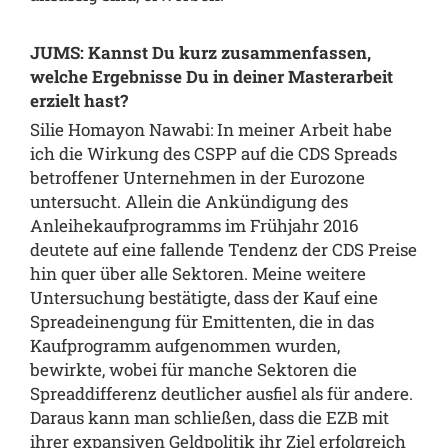
JUMS: Kannst Du kurz zusammenfassen,
welche Ergebnisse Du in deiner Masterarbeit
erzielt hast?
Silie Homayon Nawabi: In meiner Arbeit habe
ich die Wirkung des CSPP auf die CDS Spreads
betroffener Unternehmen in der Eurozone
untersucht. Allein die Ankündigung des
Anleihekaufprogramms im Frühjahr 2016
deutete auf eine fallende Tendenz der CDS Preise
hin quer über alle Sektoren. Meine weitere
Untersuchung bestätigte, dass der Kauf eine
Spreadeinengung für Emittenten, die in das
Kaufprogramm aufgenommen wurden,
bewirkte, wobei für manche Sektoren die
Spreaddifferenz deutlicher ausfiel als für andere.
Daraus kann man schließen, dass die EZB mit
ihrer expansiven Geldpolitik ihr Ziel erfolgreich