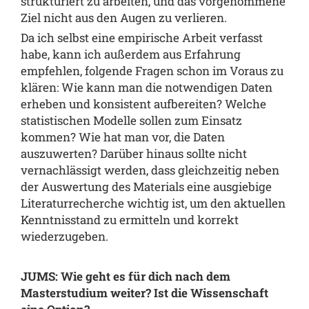
strukturiert zu arbeiten, und das vorgenommene
Ziel nicht aus den Augen zu verlieren.
Da ich selbst eine empirische Arbeit verfasst
habe, kann ich außerdem aus Erfahrung
empfehlen, folgende Fragen schon im Voraus zu
klären: Wie kann man die notwendigen Daten
erheben und konsistent aufbereiten? Welche
statistischen Modelle sollen zum Einsatz
kommen? Wie hat man vor, die Daten
auszuwerten? Darüber hinaus sollte nicht
vernachlässigt werden, dass gleichzeitig neben
der Auswertung des Materials eine ausgiebige
Literaturrecherche wichtig ist, um den aktuellen
Kenntnisstand zu ermitteln und korrekt
wiederzugeben.
JUMS: Wie geht es für dich nach dem
Masterstudium weiter? Ist die Wissenschaft