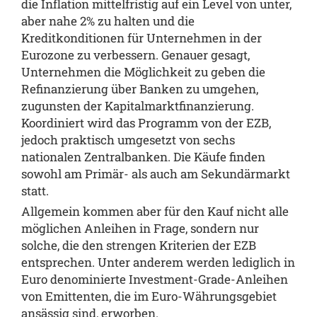
die Inflation mittelfristig auf ein Level von unter,
aber nahe 2% zu halten und die
Kreditkonditionen für Unternehmen in der
Eurozone zu verbessern. Genauer gesagt,
Unternehmen die Möglichkeit zu geben die
Refinanzierung über Banken zu umgehen,
zugunsten der Kapitalmarktfinanzierung.
Koordiniert wird das Programm von der EZB,
jedoch praktisch umgesetzt von sechs
nationalen Zentralbanken. Die Käufe finden
sowohl am Primär- als auch am Sekundärmarkt
statt.
Allgemein kommen aber für den Kauf nicht alle
möglichen Anleihen in Frage, sondern nur
solche, die den strengen Kriterien der EZB
entsprechen. Unter anderem werden lediglich in
Euro denominierte Investment-Grade-Anleihen
von Emittenten, die im Euro-Währungsgebiet
ansässig sind, erworben.