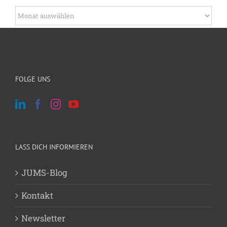
Wie formuliere ich meine Forschungsfrage?
Archiv
Archiv
FOLGE UNS
LASS DICH INFORMIEREN