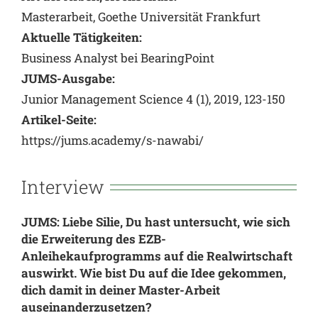
Masterarbeit, Goethe Universität Frankfurt
Aktuelle Tätigkeiten:
Business Analyst bei BearingPoint
JUMS-Ausgabe:
Junior Management Science 4 (1), 2019, 123-150
Artikel-Seite:
https://jums.academy/s-nawabi/
Interview
JUMS: Liebe Silie, Du hast untersucht, wie sich
die Erweiterung des EZB-
Anleihekaufprogramms auf die Realwirtschaft
auswirkt. Wie bist Du auf die Idee gekommen,
dich damit in deiner Master-Arbeit
auseinanderzusetzen?