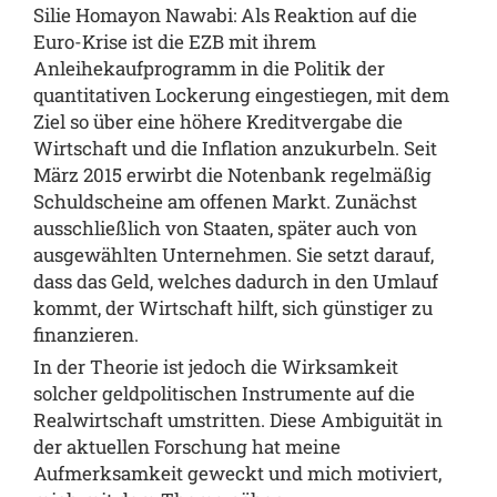
Silie Homayon Nawabi: Als Reaktion auf die
Euro-Krise ist die EZB mit ihrem
Anleihekaufprogramm in die Politik der
quantitativen Lockerung eingestiegen, mit dem
Ziel so über eine höhere Kreditvergabe die
Wirtschaft und die Inflation anzukurbeln. Seit
März 2015 erwirbt die Notenbank regelmäßig
Schuldscheine am offenen Markt. Zunächst
ausschließlich von Staaten, später auch von
ausgewählten Unternehmen. Sie setzt darauf,
dass das Geld, welches dadurch in den Umlauf
kommt, der Wirtschaft hilft, sich günstiger zu
finanzieren.
In der Theorie ist jedoch die Wirksamkeit
solcher geldpolitischen Instrumente auf die
Realwirtschaft umstritten. Diese Ambiguität in
der aktuellen Forschung hat meine
Aufmerksamkeit geweckt und mich motiviert,