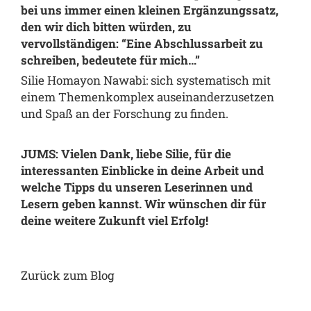
bei uns immer einen kleinen Ergänzungssatz,
den wir dich bitten würden, zu
vervollständigen: “Eine Abschlussarbeit zu
schreiben, bedeutete für mich…”
Silie Homayon Nawabi: sich systematisch mit
einem Themenkomplex auseinanderzusetzen
und Spaß an der Forschung zu finden.
JUMS: Vielen Dank, liebe Silie, für die
interessanten Einblicke in deine Arbeit und
welche Tipps du unseren Leserinnen und
Lesern geben kannst. Wir wünschen dir für
deine weitere Zukunft viel Erfolg!
Zurück zum Blog