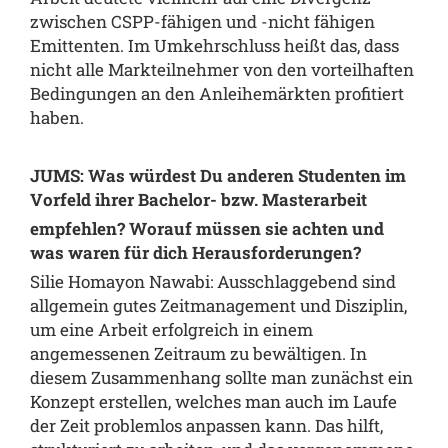
zwischen CSPP-fähigen und -nicht fähigen
Emittenten. Im Umkehrschluss heißt das, dass
nicht alle Markteilnehmer von den vorteilhaften
Bedingungen an den Anleihemärkten profitiert
haben.
JUMS: Was würdest Du anderen Studenten im
Vorfeld ihrer Bachelor- bzw. Masterarbeit
empfehlen? Worauf müssen sie achten und
was waren für dich Herausforderungen?
Silie Homayon Nawabi: Ausschlaggebend sind
allgemein gutes Zeitmanagement und Disziplin,
um eine Arbeit erfolgreich in einem
angemessenen Zeitraum zu bewältigen. In
diesem Zusammenhang sollte man zunächst ein
Konzept erstellen, welches man auch im Laufe
der Zeit problemlos anpassen kann. Das hilft,