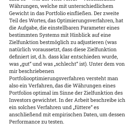
Währungen, welche mit unterschiedlichem
Gewicht in das Portfolio einfließen. Der zweite
Teil des Wortes, das Optimierungsverfahren, hat
die Aufgabe, die einstellbaren Parameter eines
bestimmten Systems mit Hinblick auf eine
Zielfunktion bestmöglich zu adjustieren (was
natürlich voraussetzt, dass diese Zielfunktion
definiert ist, d.h. dass klar entschieden wurde,
was „gut“ und was „schlecht“ ist). Unter dem von
mir beschriebenen
Portfoliooptimierungsverfahren versteht man
also ein Verfahren, das die Währungen eines
Portfolios optimal im Sinne der Zielfunktion des
Investors gewichtet. In der Arbeit beschreibe ich
ein solches Verfahren und „füttere“ es
anschließend mit empirischen Daten, um dessen
Performance zu testen.