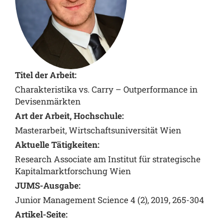
Titel der Arbeit:
Charakteristika vs. Carry – Outperformance in
Devisenmärkten
Art der Arbeit, Hochschule:
Masterarbeit, Wirtschaftsuniversität Wien
Aktuelle Tätigkeiten:
Research Associate am Institut für strategische
Kapitalmarktforschung Wien
JUMS-Ausgabe:
Junior Management Science 4 (2), 2019, 265-304
Artikel-Seite: