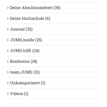
Deine Abschlussarbeit (39)
Deine Hochschule (6)
Journal (32)
JUMS.inside (25)
JUMS.trifft (34)
Konferenz (18)
team.JUMS (31)
Unkategorisiert (1)
Videos (1)