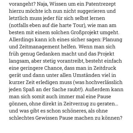
vorangeht? Naja, Wissen um ein Patentrezept
hierzu möchte ich nun nicht suggerieren und
letztlich muss jeder für sich selbst lernen
(notfalls eben auf die harte Tour), wie man am
besten mit einem solchen Großprojekt umgeht.
Allerdings kann ich eines sicher sagen: Planung
und Zeitmanagement helfen. Wenn man sich
früh genug Gedanken macht und das Projekt
langsam, aber stetig vorantreibt, besteht einfach
eine geringere Chance, dass man in Zeitdruck
gerät und dann unter allen Umständen viel in
kurzer Zeit erledigen muss (was hochverlässlich
jeden Spaß an der Sache raubt!). Außerdem kann
man sich somit auch immer mal eine Pause
gönnen, ohne direkt in Zeitverzug zu geraten…
und was gibt es schon schöneres, als ohne
schlechtes Gewissen Pause machen zu können?