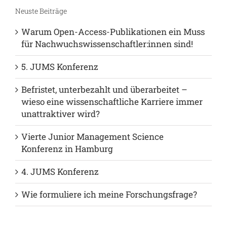
Neuste Beiträge
Warum Open-Access-Publikationen ein Muss
für Nachwuchswissenschaftler:innen sind!
5. JUMS Konferenz
Befristet, unterbezahlt und überarbeitet –
wieso eine wissenschaftliche Karriere immer
unattraktiver wird?
Vierte Junior Management Science
Konferenz in Hamburg
4. JUMS Konferenz
Wie formuliere ich meine Forschungsfrage?