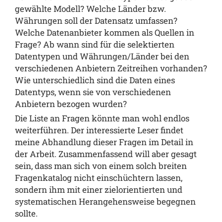
gewählte Modell? Welche Länder bzw.
Währungen soll der Datensatz umfassen?
Welche Datenanbieter kommen als Quellen in
Frage? Ab wann sind für die selektierten
Datentypen und Währungen/Länder bei den
verschiedenen Anbietern Zeitreihen vorhanden?
Wie unterschiedlich sind die Daten eines
Datentyps, wenn sie von verschiedenen
Anbietern bezogen wurden?
Die Liste an Fragen könnte man wohl endlos
weiterführen. Der interessierte Leser findet
meine Abhandlung dieser Fragen im Detail in
der Arbeit. Zusammenfassend will aber gesagt
sein, dass man sich von einem solch breiten
Fragenkatalog nicht einschüchtern lassen,
sondern ihm mit einer zielorientierten und
systematischen Herangehensweise begegnen
sollte.