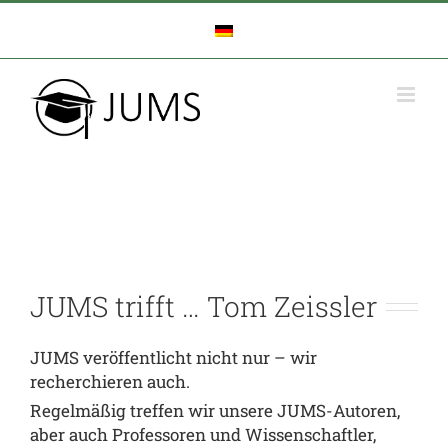
Zum
Inhalt
springen
JUMS trifft … Tom Zeissler
JUMS veröffentlicht nicht nur – wir
recherchieren auch.
Regelmäßig treffen wir unsere JUMS-Autoren,
aber auch Professoren und Wissenschaftler,