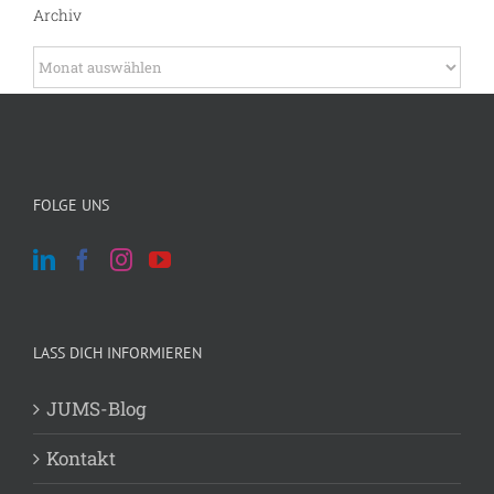
Archiv
Archiv
FOLGE UNS
LASS DICH INFORMIEREN
JUMS-Blog
Kontakt