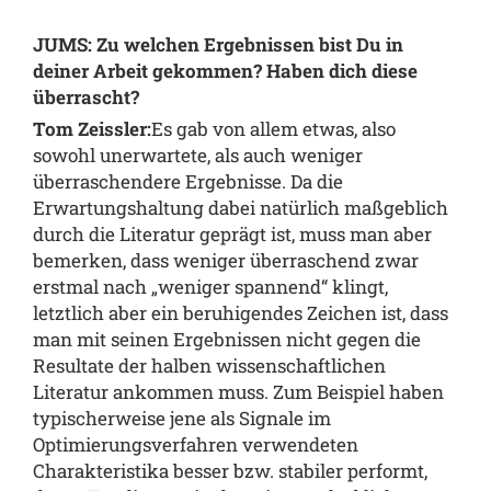
JUMS: Zu welchen Ergebnissen bist Du in
deiner Arbeit gekommen? Haben dich diese
überrascht?
Tom Zeissler:
Es gab von allem etwas, also
sowohl unerwartete, als auch weniger
überraschendere Ergebnisse. Da die
Erwartungshaltung dabei natürlich maßgeblich
durch die Literatur geprägt ist, muss man aber
bemerken, dass weniger überraschend zwar
erstmal nach „weniger spannend“ klingt,
letztlich aber ein beruhigendes Zeichen ist, dass
man mit seinen Ergebnissen nicht gegen die
Resultate der halben wissenschaftlichen
Literatur ankommen muss. Zum Beispiel haben
typischerweise jene als Signale im
Optimierungsverfahren verwendeten
Charakteristika besser bzw. stabiler performt,