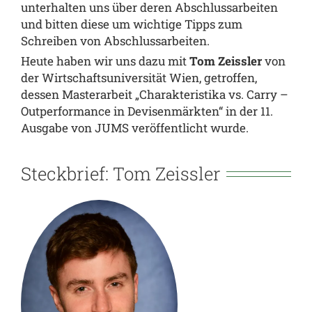
unterhalten uns über deren Abschlussarbeiten
und bitten diese um wichtige Tipps zum
Schreiben von Abschlussarbeiten.
Heute haben wir uns dazu mit
Tom Zeissler
von
der Wirtschaftsuniversität Wien, getroffen,
dessen Masterarbeit „Charakteristika vs. Carry –
Outperformance in Devisenmärkten“ in der 11.
Ausgabe von JUMS veröffentlicht wurde.
Steckbrief: Tom Zeissler