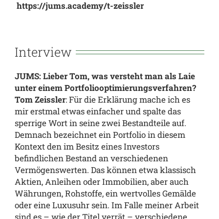
https://jums.academy/t-zeissler
Interview
JUMS: Lieber Tom, was versteht man als Laie
unter einem Portfoliooptimierungsverfahren?
Tom Zeissler
: Für die Erklärung mache ich es
mir erstmal etwas einfacher und spalte das
sperrige Wort in seine zwei Bestandteile auf.
Demnach bezeichnet ein Portfolio in diesem
Kontext den im Besitz eines Investors
befindlichen Bestand an verschiedenen
Vermögenswerten. Das können etwa klassisch
Aktien, Anleihen oder Immobilien, aber auch
Währungen, Rohstoffe, ein wertvolles Gemälde
oder eine Luxusuhr sein. Im Falle meiner Arbeit
sind es – wie der Titel verrät – verschiedene