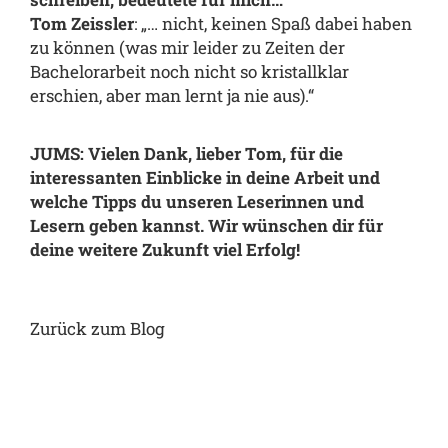
Tom Zeissler
: „… nicht, keinen Spaß dabei haben
zu können (was mir leider zu Zeiten der
Bachelorarbeit noch nicht so kristallklar
erschien, aber man lernt ja nie aus).“
JUMS: Vielen Dank, lieber Tom, für die
interessanten Einblicke in deine Arbeit und
welche Tipps du unseren Leserinnen und
Lesern geben kannst. Wir wünschen dir für
deine weitere Zukunft viel Erfolg!
Zurück zum Blog