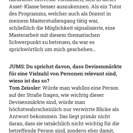
Asset-Klasse besser auszukennen. Als ein Tutor
des Programms, welcher auch als Dozent in
meinem Masterstudiengang tätig war,
schließlich die Möglichkeit signalisierte, eine
Masterarbeit mit diesem thematischen
Schwerpunkt zu betreuen, da war es
sprichwörtlich um mich geschehen…
JUMS: Du sprichst davon, dass Devisenmärkte
für eine Vielzahl von Personen relevant sind,
wieso ist das so?
Tom Zeissler:
Würde man wahllos eine Person
auf der Straße fragen, wie wichtig dieser
Devisenmärkte sind, würde man
höchstwahrscheinlich nur verwirrte Blicke als
Antwort bekommen. Das liegt primär nicht
daran, dass sie tatsächlich nicht wichtig für die
betreffende Person sind, sondern eher damit,