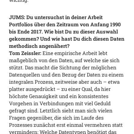
JUMS: Du untersuchst in deiner Arbeit
Portfolios über den Zeitraum von Anfang 1990
bis Ende 2017. Wie bist Du zu dieser Auswahl
gekommen? Und wie hast Du dich diesen Daten
methodisch angenähert?
Tom Zeissler:
Eine empirische Arbeit lebt
maßgeblich von den Daten, auf welche sie sich
stützt. Das macht die Sichtung der möglichen
Datenquellen und den Bezug der Daten zu einem
integralen Prozess, zeitweise aber auch – etwa
platter ausgedrückt – zu einer Qual, da hier
höchste Genauigkeit und ein konsistentes
Vorgehen in Verbindungen mit viel Geduld
gefragt sind. Letztlich sieht man sich vielen
Fragen gegenüber, die sich im Laufe des
Prozesses zunächst erst einmal vermehren statt
vermindern: Welche Datentypen benötigt das