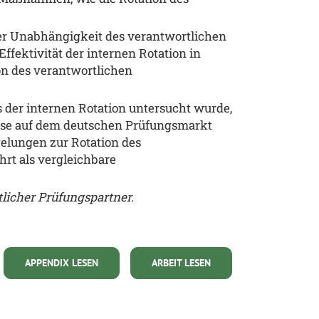
er Unabhängigkeit des verantwortlichen
ffektivität der internen Rotation in
ion des verantwortlichen
 der internen Rotation untersucht wurde,
nisse auf dem deutschen Prüfungsmarkt
elungen zur Rotation des
hrt als vergleichbare
tlicher Prüfungspartner.
APPENDIX LESEN
ARBEIT LESEN