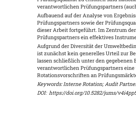
verantwortlichen Prüfungspartners (auch 
Aufbauend auf der Analyse von Ergebnis
Prüfungspartners sowie der Prüfungsqualit
dieser Arbeit fortgeführt. Im Zentrum der
Prüfungspartners ein effektives Instrume
Aufgrund der Diversität der Umweltbedin
ist zunächst kein generelles Urteil zur
lassen schließlich unter den gegebenen 
verantwortlichen Prüfungspartners eine w
Rotationsvorschriften an Prüfungsmärkt
Keywords: Interne Rotation; Audit Partne
DOI:
https://doi.org/10.5282/jums/v4i4pp