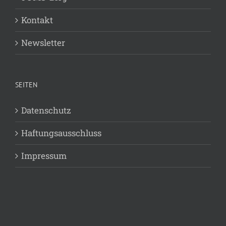
Kontakt
Newsletter
SEITEN
Datenschutz
Haftungsausschluss
Impressum