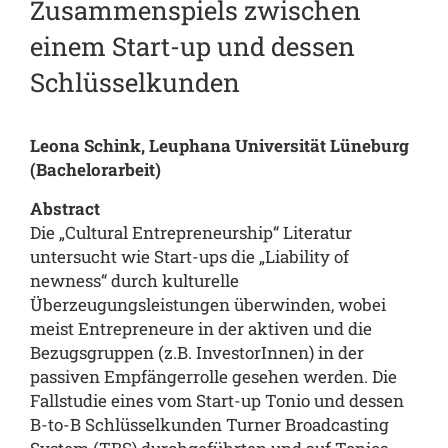
Zusammenspiels zwischen
einem Start-up und dessen
Schlüsselkunden
Leona Schink, Leuphana Universität Lüneburg
(Bachelorarbeit)
Abstract
Die „Cultural Entrepreneurship“ Literatur
untersucht wie Start-ups die „Liability of
newness“ durch kulturelle
Überzeugungsleistungen überwinden, wobei
meist Entrepreneure in der aktiven und die
Bezugsgruppen (z.B. InvestorInnen) in der
passiven Empfängerrolle gesehen werden. Die
Fallstudie eines vom Start-up Tonio und dessen
B-to-B Schlüsselkunden Turner Broadcasting