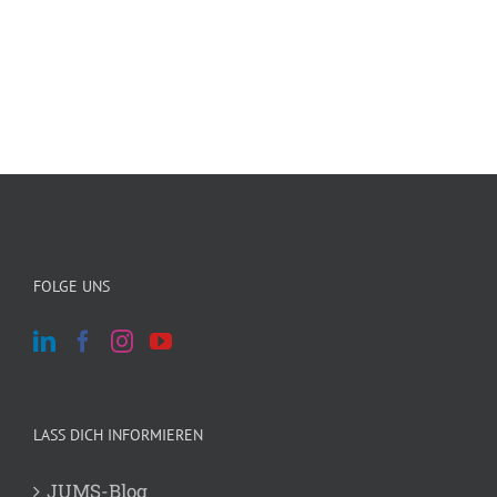
FOLGE UNS
LASS DICH INFORMIEREN
JUMS-Blog