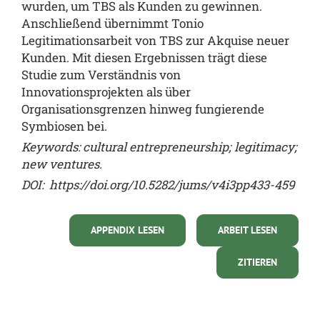
wurden, um TBS als Kunden zu gewinnen.
Anschließend übernimmt Tonio
Legitimationsarbeit von TBS zur Akquise neuer
Kunden. Mit diesen Ergebnissen trägt diese
Studie zum Verständnis von
Innovationsprojekten als über
Organisationsgrenzen hinweg fungierende
Symbiosen bei.
Keywords: cultural entrepreneurship; legitimacy;
new ventures.
DOI:
https://doi.org/10.5282/jums/v4i3pp433-459
APPENDIX LESEN
ARBEIT LESEN
ZITIEREN