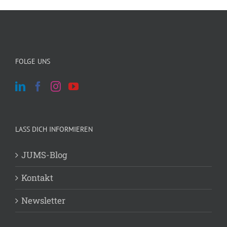
FOLGE UNS
LASS DICH INFORMIEREN
JUMS-Blog
Kontakt
Newsletter