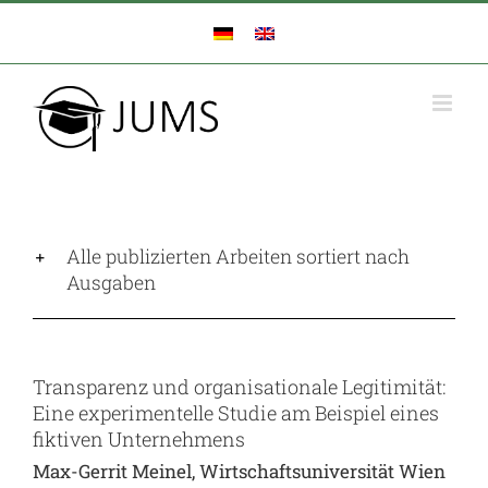
Zum
Inhalt
springen
Alle publizierten Arbeiten sortiert nach
Ausgaben
Transparenz und organisationale Legitimität:
Eine experimentelle Studie am Beispiel eines
fiktiven Unternehmens
Max-Gerrit Meinel, Wirtschaftsuniversität Wien