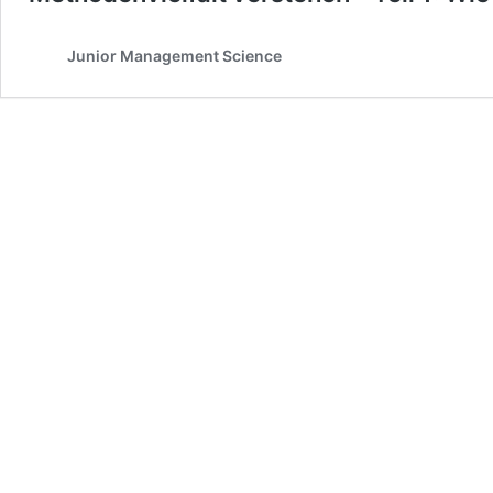
Junior Management Science