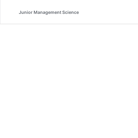
Junior Management Science