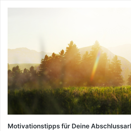
Motivationstipps für Deine Abschlussar