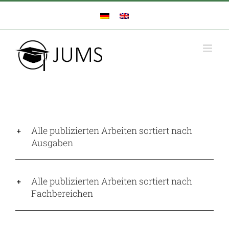
Zum
Inhalt
springen
Alle publizierten Arbeiten sortiert nach
Ausgaben
Alle publizierten Arbeiten sortiert nach
Fachbereichen