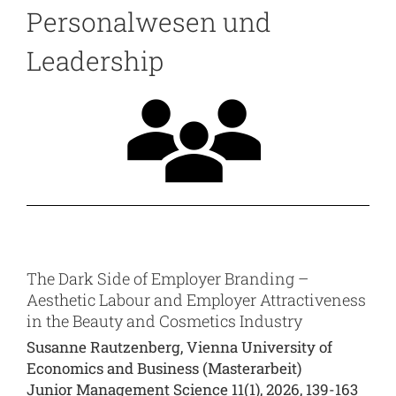
Personalwesen und
Leadership
The Dark Side of Employer Branding –
Aesthetic Labour and Employer Attractiveness
in the Beauty and Cosmetics Industry
Susanne Rautzenberg, Vienna University of
Economics and Business (Masterarbeit)
Junior Management Science 11(1), 2026, 139-163