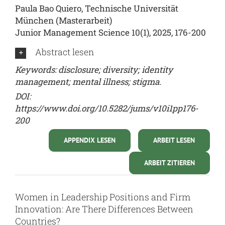
Paula Bao Quiero, Technische Universität
München (Masterarbeit)
Junior Management Science 10(1), 2025, 176-200
Abstract lesen
Keywords: disclosure; diversity; identity
management; mental illness; stigma.
DOI:
https://www.doi.org/10.5282/jums/v10i1pp176-
200
APPENDIX LESEN
ARBEIT LESEN
ARBEIT ZITIEREN
Women in Leadership Positions and Firm
Innovation: Are There Differences Between
Countries?