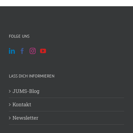
FOLGE UNS
LASS DICH INFORMIEREN
JUMS-Blog
Kontakt
Newsletter