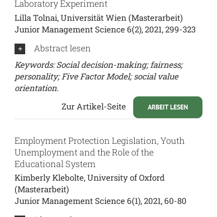
Laboratory Experiment
Lilla Tolnai, Universität Wien (Masterarbeit)
Junior Management Science 6(2), 2021, 299-323
Abstract lesen
Keywords: Social decision-making; fairness;
personality; Five Factor Model; social value
orientation.
Zur Artikel-Seite
ARBEIT LESEN
Employment Protection Legislation, Youth
Unemployment and the Role of the
Educational System
Kimberly Klebolte, University of Oxford
(Masterarbeit)
Junior Management Science 6(1), 2021, 60-80