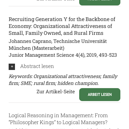
Recruiting Generation Y for the Backbone of
Economy: Organizational Attractiveness of
Small, Family Owned, and Rural Firms
Johannes Caprano, Technische Universität
München (Masterarbeit)
Junior Management Science 4(4), 2019, 493-523
Abstract lesen
Keywords: Organizational attractiveness; family
firm; SME; rural firm; hidden champion.
Zur Artikel-Seite
ARBEIT LESEN
Logical Reasoning in Management: From
“Philosopher Kings” to Logical Managers?