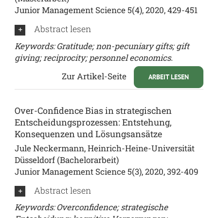
Junior Management Science 5(4), 2020, 429-451
Abstract lesen
Keywords:
Gratitude; non-pecuniary gifts; gift
giving; reciprocity; personnel economics.
Zur Artikel-Seite
ARBEIT LESEN
Over-Confidence Bias in strategischen
Entscheidungsprozessen: Entstehung,
Konsequenzen und Lösungsansätze
Jule Neckermann, Heinrich-Heine-Universität
Düsseldorf (Bachelorarbeit)
Junior Management Science 5(3), 2020, 392-409
Abstract lesen
Keywords: Overconfidence; strategische