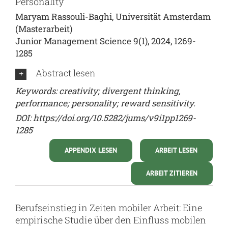
Personality
Maryam Rassouli-Baghi, Universität Amsterdam
(Masterarbeit)
Junior Management Science 9(1), 2024, 1269-
1285
Abstract lesen
Keywords: creativity; divergent thinking,
performance; personality; reward sensitivity.
DOI:
https://doi.org/10.5282/jums/v9i1pp1269-
1285
APPENDIX LESEN
ARBEIT LESEN
ARBEIT ZITIEREN
Berufseinstieg in Zeiten mobiler Arbeit: Eine
empirische Studie über den Einfluss mobilen