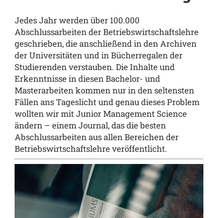
Jedes Jahr werden über 100.000
Abschlussarbeiten der Betriebswirtschaftslehre
geschrieben, die anschließend in den Archiven
der Universitäten und in Bücherregalen der
Studierenden verstauben. Die Inhalte und
Erkenntnisse in diesen Bachelor- und
Masterarbeiten kommen nur in den seltensten
Fällen ans Tageslicht und genau dieses Problem
wollten wir mit Junior Management Science
ändern – einem Journal, das die besten
Abschlussarbeiten aus allen Bereichen der
Betriebswirtschaftslehre veröffentlicht.