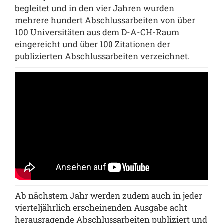
begleitet und in den vier Jahren wurden
mehrere hundert Abschlussarbeiten von über
100 Universitäten aus dem D-A-CH-Raum
eingereicht und über 100 Zitationen der
publizierten Abschlussarbeiten verzeichnet.
Ab nächstem Jahr werden zudem auch in jeder
vierteljährlich erscheinenden Ausgabe acht
herausragende Abschlussarbeiten publiziert und