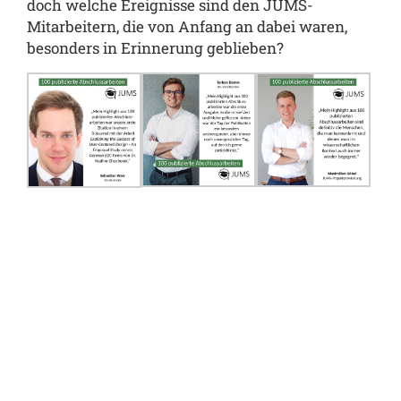
doch welche Ereignisse sind den JUMS-
Mitarbeitern, die von Anfang an dabei waren,
besonders in Erinnerung geblieben?