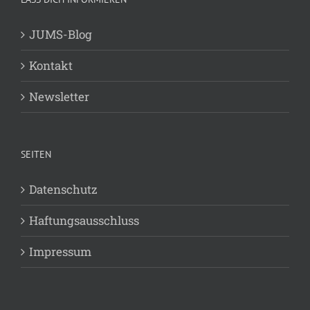
JUMS-Blog
Kontakt
Newsletter
SEITEN
Datenschutz
Haftungsausschluss
Impressum