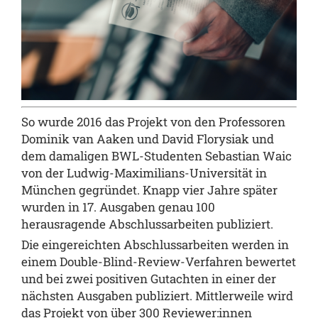
So wurde 2016 das Projekt von den Professoren
Dominik van Aaken und David Florysiak und
dem damaligen BWL-Studenten Sebastian Waic
von der Ludwig-Maximilians-Universität in
München gegründet. Knapp vier Jahre später
wurden in 17. Ausgaben genau 100
herausragende Abschlussarbeiten publiziert.
Die eingereichten Abschlussarbeiten werden in
einem Double-Blind-Review-Verfahren bewertet
und bei zwei positiven Gutachten in einer der
nächsten Ausgaben publiziert. Mittlerweile wird
das Projekt von über 300 Reviewer:innen