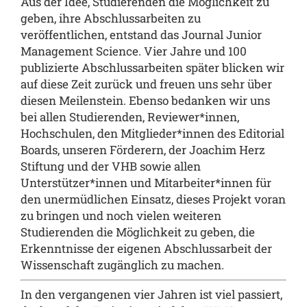
Aus der Idee, Studierenden die Möglichkeit zu
geben, ihre Abschlussarbeiten zu
veröffentlichen, entstand das Journal Junior
Management Science. Vier Jahre und 100
publizierte Abschlussarbeiten später blicken wir
auf diese Zeit zurück und freuen uns sehr über
diesen Meilenstein. Ebenso bedanken wir uns
bei allen Studierenden, Reviewer*innen,
Hochschulen, den Mitglieder*innen des Editorial
Boards, unseren Förderern, der Joachim Herz
Stiftung und der VHB sowie allen
Unterstützer*innen und Mitarbeiter*innen für
den unermüdlichen Einsatz, dieses Projekt voran
zu bringen und noch vielen weiteren
Studierenden die Möglichkeit zu geben, die
Erkenntnisse der eigenen Abschlussarbeit der
Wissenschaft zugänglich zu machen.
In den vergangenen vier Jahren ist viel passiert,