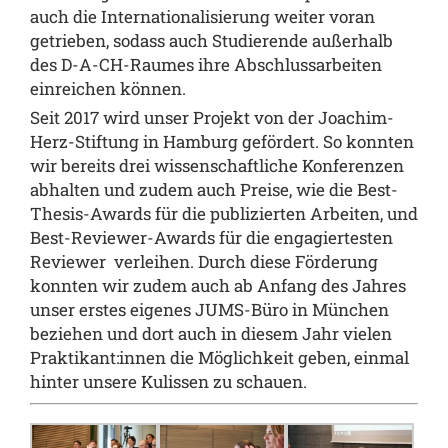
auch die Internationalisierung weiter voran
getrieben, sodass auch Studierende außerhalb
des D-A-CH-Raumes ihre Abschlussarbeiten
einreichen können.
Seit 2017 wird unser Projekt von der
Joachim-
Herz-Stiftung
in Hamburg gefördert. So konnten
wir bereits drei wissenschaftliche Konferenzen
abhalten und zudem auch Preise, wie die Best-
Thesis-Awards für die publizierten Arbeiten, und
Best-Reviewer-Awards für die engagiertesten
Reviewer
verleihen. Durch diese Förderung
konnten wir zudem auch ab Anfang des Jahres
unser erstes eigenes JUMS-Büro in München
beziehen und dort auch in diesem Jahr vielen
Praktikant:innen die Möglichkeit geben, einmal
hinter unsere Kulissen zu schauen.