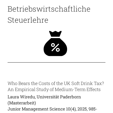
Betriebswirtschaftliche
Steuerlehre
Who Bears the Costs of the UK Soft Drink Tax?
An Empirical Study of Medium-Term Effects
Laura Wiredu, Universität Paderborn
(Masterarbeit)
Junior Management Science 10(4), 2025, 985-