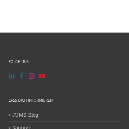
FOLGE UNS
LASS DICH INFORMIEREN
JUMS-Blog
Kontakt