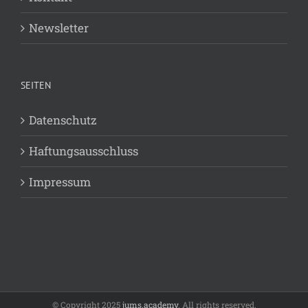
Newsletter
SEITEN
Datenschutz
Haftungsausschluss
Impressum
© Copyright 2025
jums.academy
. All rights reserved.