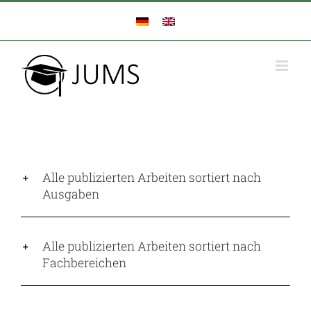
Zum
Inhalt
springen
Alle publizierten Arbeiten sortiert nach
Ausgaben
Alle publizierten Arbeiten sortiert nach
Fachbereichen