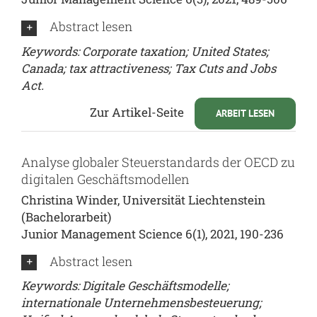
Abstract lesen
Keywords:
Corporate taxation; United States;
Canada; tax attractiveness; Tax Cuts and Jobs
Act.
Zur Artikel-Seite
ARBEIT LESEN
Analyse globaler Steuerstandards der OECD zu
digitalen Geschäftsmodellen
Christina Winder, Universität Liechtenstein
(Bachelorarbeit)
Junior Management Science 6(1), 2021, 190-236
Abstract lesen
Keywords: Digitale Geschäftsmodelle;
internationale Unternehmensbesteuerung;