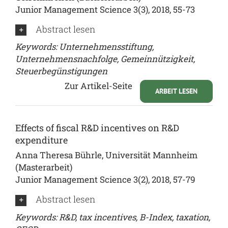
Junior Management Science 3(3), 2018, 55-73
Abstract lesen
Keywords: Unternehmensstiftung,
Unternehmensnachfolge, Gemeinnützigkeit,
Steuerbegünstigungen
Zur Artikel-Seite
ARBEIT LESEN
Effects of fiscal R&D incentives on R&D
expenditure
Anna Theresa Bührle, Universität Mannheim
(Masterarbeit)
Junior Management Science 3(2), 2018, 57-79
Abstract lesen
Keywords: R&D, tax incentives, B-Index, taxation,