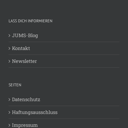
LASS DICH INFORMIEREN
JUMS-Blog
Kontakt
Newsletter
SEITEN
Datenschutz
Haftungsausschluss
Impressum