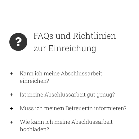
FAQs und Richtlinien
zur Einreichung
Kann ich meine Abschlussarbeit
einreichen?
Ist meine Abschlussarbeit gut genug?
Muss ich meine:n Betreuer:in informieren?
Wie kann ich meine Abschlussarbeit
hochladen?