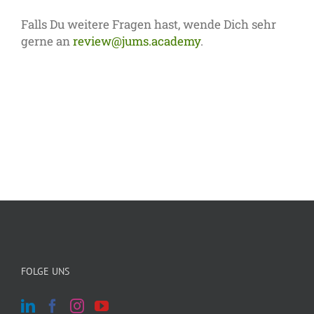
Falls Du weitere Fragen hast, wende Dich sehr
gerne an
review@jums.academy
.
FOLGE UNS