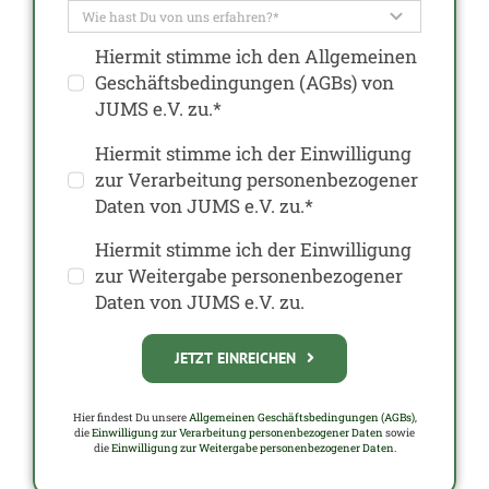
Hiermit stimme ich den Allgemeinen
Geschäftsbedingungen (AGBs) von
JUMS e.V. zu.*
Hiermit stimme ich der Einwilligung
zur Verarbeitung personenbezogener
Daten von JUMS e.V. zu.*
Hiermit stimme ich der Einwilligung
zur Weitergabe personenbezogener
Daten von JUMS e.V. zu.
JETZT EINREICHEN
Hier findest Du unsere
Allgemeinen Geschäftsbedingungen (AGBs)
,
die
Einwilligung zur Verarbeitung personenbezogener Daten
sowie
die
Einwilligung zur Weitergabe personenbezogener Daten.