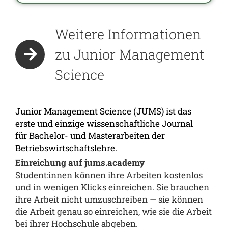
Weitere Informationen
zu Junior Management
Science
Junior Management Science (JUMS) ist das
erste und einzige wissenschaftliche Journal
für Bachelor- und Masterarbeiten der
Betriebswirtschaftslehre.
Einreichung auf jums.academy
Student:innen können ihre Arbeiten kostenlos
und in wenigen Klicks einreichen. Sie brauchen
ihre Arbeit nicht umzuschreiben — sie können
die Arbeit genau so einreichen, wie sie die Arbeit
bei ihrer Hochschule abgeben.