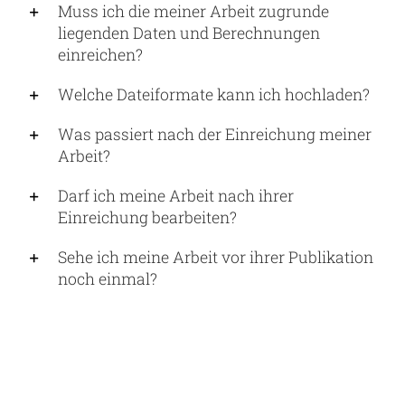
Muss ich die meiner Arbeit zugrunde
liegenden Daten und Berechnungen
einreichen?
Welche Dateiformate kann ich hochladen?
Was passiert nach der Einreichung meiner
Arbeit?
Darf ich meine Arbeit nach ihrer
Einreichung bearbeiten?
Sehe ich meine Arbeit vor ihrer Publikation
noch einmal?