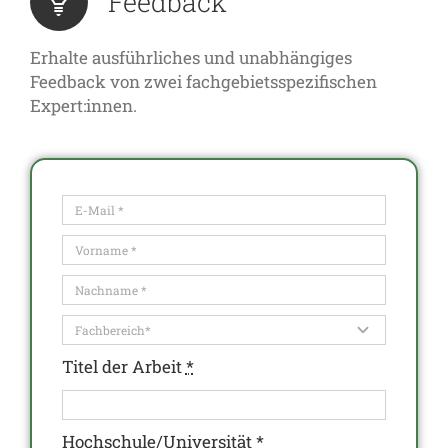
Feedback
Erhalte ausführliches und unabhängiges
Feedback von zwei fachgebietsspezifischen
Expert:innen.
Titel der Arbeit
*
Hochschule/Universität
*