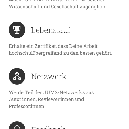
Wissenschaft und Gesellschaft zugänglich.
Lebenslauf
Erhalte ein Zertifikat, dass Deine Arbeit
hochschulübergreifend zu den besten gehört.
Netzwerk
Werde Teil des JUMS-Netzwerks aus
Autor:innen, Reviewer:innen und
Professor:innen.