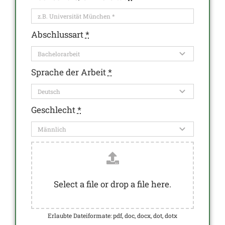
Abschlussart
*
Sprache der Arbeit
*
Geschlecht
*
Select a file or drop a file here.
Erlaubte Dateiformate: pdf, doc, docx, dot, dotx