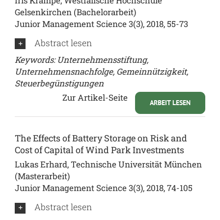
Iris Krampe, Westfälische Hochschule
Gelsenkirchen (Bachelorarbeit)
Junior Management Science 3(3), 2018, 55-73
Abstract lesen
Keywords: Unternehmensstiftung,
Unternehmensnachfolge, Gemeinnützigkeit,
Steuerbegünstigungen
Zur Artikel-Seite
ARBEIT LESEN
The Effects of Battery Storage on Risk and
Cost of Capital of Wind Park Investments
Lukas Erhard, Technische Universität München
(Masterarbeit)
Junior Management Science 3(3), 2018, 74-105
Abstract lesen