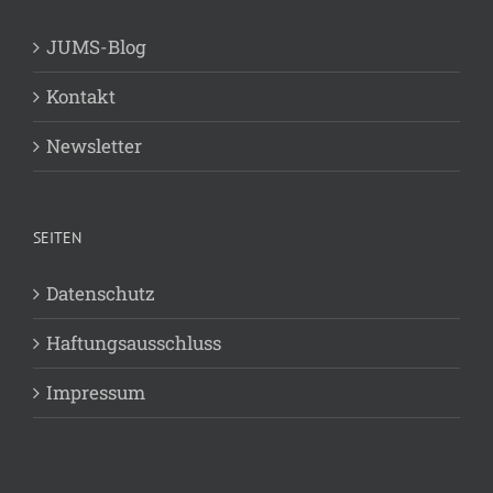
JUMS-Blog
Kontakt
Newsletter
SEITEN
Datenschutz
Haftungsausschluss
Impressum