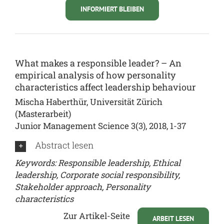
INFORMIERT BLEIBEN
What makes a responsible leader? – An
empirical analysis of how personality
characteristics affect leadership behaviour
Mischa Haberthür, Universität Zürich
(Masterarbeit)
Junior Management Science 3(3), 2018, 1-37
Abstract lesen
Keywords: Responsible leadership, Ethical
leadership, Corporate social responsibility,
Stakeholder approach, Personality
characteristics
Zur Artikel-Seite
ARBEIT LESEN