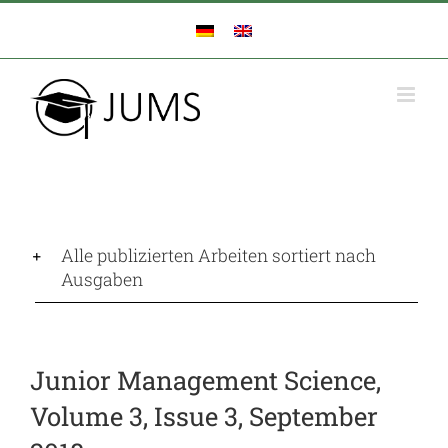
Zum
Inhalt
springen
Alle publizierten Arbeiten sortiert nach
Ausgaben
Junior Management Science,
Volume 3, Issue 3, September