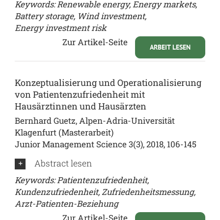
Keywords: Renewable energy, Energy markets,
Battery storage, Wind investment,
Energy investment risk
Zur Artikel-Seite
ARBEIT LESEN
Konzeptualisierung und Operationalisierung
von Patientenzufriedenheit mit
Hausärztinnen und Hausärzten
Bernhard Guetz, Alpen-Adria-Universität
Klagenfurt (Masterarbeit)
Junior Management Science 3(3), 2018, 106-145
Abstract lesen
Keywords: Patientenzufriedenheit,
Kundenzufriedenheit, Zufriedenheitsmessung,
Arzt-Patienten-Beziehung
Zur Artikel-Seite