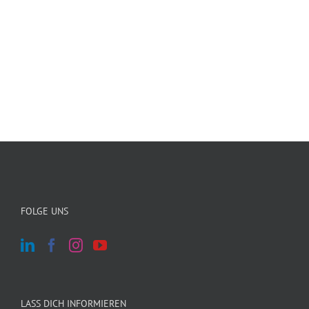
FOLGE UNS
LASS DICH INFORMIEREN