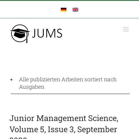
Zum
Inhalt
springen
Alle publizierten Arbeiten sortiert nach
Ausgaben
Junior Management Science,
Volume 5, Issue 3, September