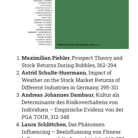
Maximilian Piehler
, Prospect Theory and
Stock Returns During Bubbles, 262-294
Astrid Schulte-Huermann
, Impact of
Weather on the Stock Market Returns of
Different Industries in Germany, 295-311
Andreas Johannes Dambaur
, Kultur als
Determinante des Risikoverhaltens von
Individuen – Empirische Evidenz von der
PGA TOUR, 312-348
Laura Schlittchen
, Das Phänomen
Influencing – Beeinflussung von Fitness