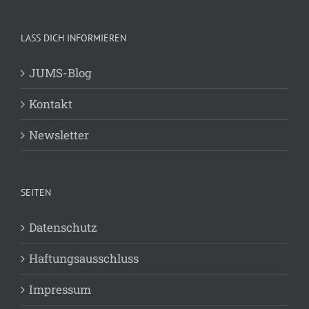
LASS DICH INFORMIEREN
JUMS-Blog
Kontakt
Newsletter
SEITEN
Datenschutz
Haftungsausschluss
Impressum