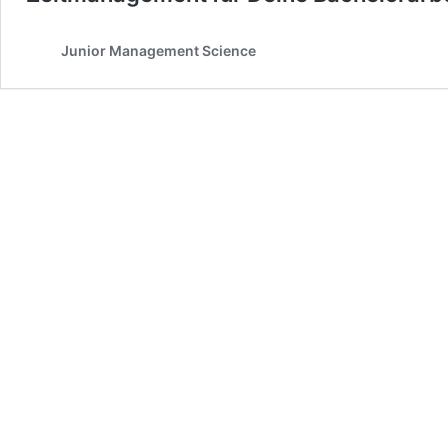
Junior Management Science