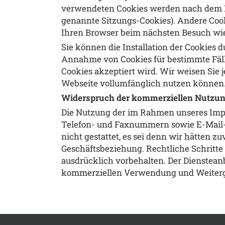
verwendeten Cookies werden nach dem En
genannte Sitzungs-Cookies). Andere Coo
Ihren Browser beim nächsten Besuch wie
Sie können die Installation der Cookies
Annahme von Cookies für bestimmte Fälle
Cookies akzeptiert wird. Wir weisen Sie 
Webseite vollumfänglich nutzen können
Widerspruch der kommerziellen Nutzun
Die Nutzung der im Rahmen unseres Impr
Telefon- und Faxnummern sowie E-Mail-A
nicht gestattet, es sei denn wir hätten zu
Geschäftsbeziehung. Rechtliche Schritt
ausdrücklich vorbehalten. Der Dienstean
kommerziellen Verwendung und Weiterga