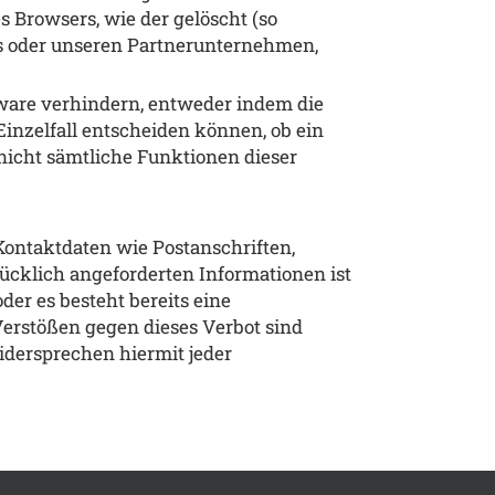
Browsers, wie der gelöscht (so
s oder unseren Partnerunternehmen,
tware verhindern, entweder indem die
inzelfall entscheiden können, ob ein
 nicht sämtliche Funktionen dieser
ontaktdaten wie Postanschriften,
cklich angeforderten Informationen ist
oder es besteht bereits eine
erstößen gegen dieses Verbot sind
idersprechen hiermit jeder