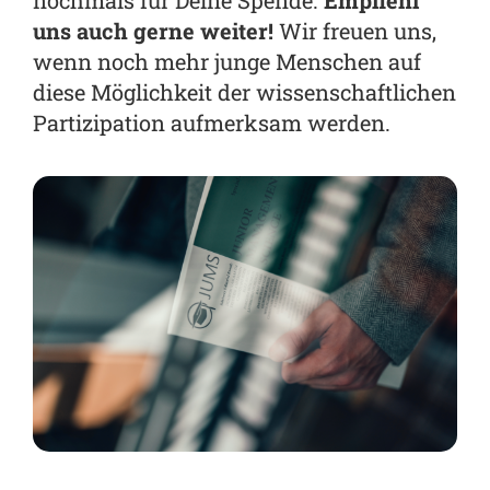
nochmals für Deine Spende.
Empfiehl
uns auch gerne weiter!
Wir freuen uns,
wenn noch mehr junge Menschen auf
diese Möglichkeit der wissenschaftlichen
Partizipation aufmerksam werden.