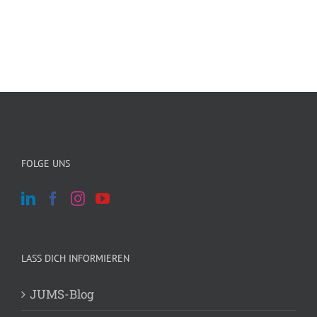
FOLGE UNS
LASS DICH INFORMIEREN
JUMS-Blog