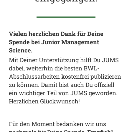
Vielen herzlichen Dank für Deine
Spende bei Junior Management
Science.
Mit Deiner Unterstützung hilft Du JUMS
dabei, weiterhin die besten BWL-
Abschlussarbeiten kostenfrei publizieren
zu können. Damit bist auch Du offiziell
ein wichtiger Teil von JUMS geworden.
Herzlichen Glückwunsch!
Für den Moment bedanken wir uns