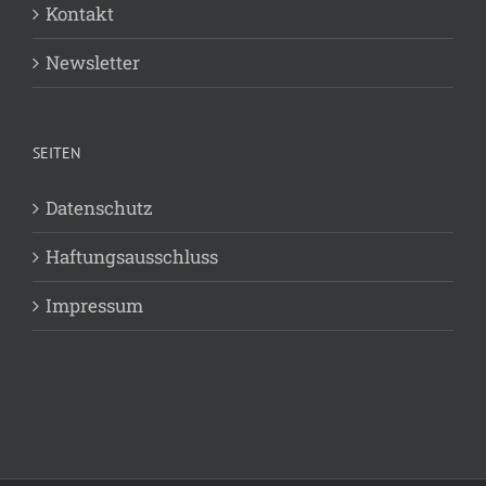
Kontakt
Newsletter
SEITEN
Datenschutz
Haftungsausschluss
Impressum