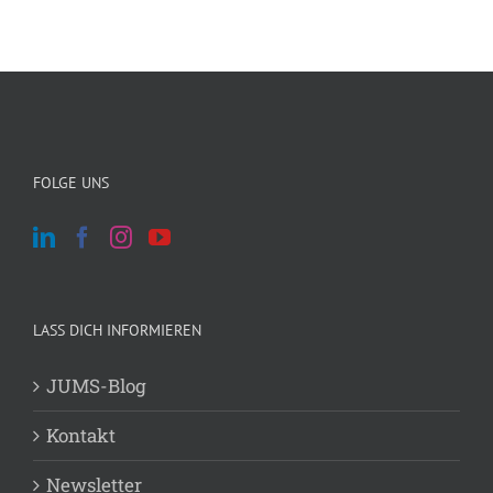
FOLGE UNS
LASS DICH INFORMIEREN
JUMS-Blog
Kontakt
Newsletter