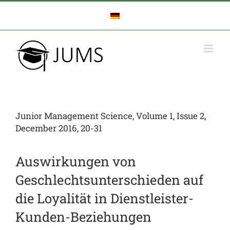
Zum
Inhalt
springen
Junior Management Science, Volume 1, Issue 2,
December 2016, 20-31
Auswirkungen von
Geschlechtsunterschieden auf
die Loyalität in Dienstleister-
Kunden-Beziehungen