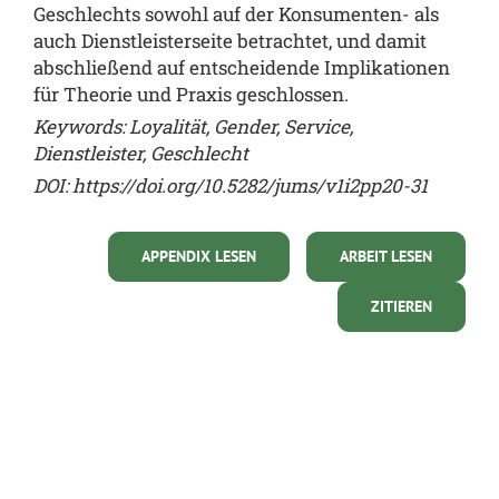
Geschlechts sowohl auf der Konsumenten- als
auch Dienstleisterseite betrachtet, und damit
abschließend auf entscheidende Implikationen
für Theorie und Praxis geschlossen.
Keywords:
Loyalität, Gender, Service,
Dienstleister, Geschlecht
DOI:
https://doi.org/10.5282/jums/v1i2pp20-31
APPENDIX LESEN
ARBEIT LESEN
ZITIEREN