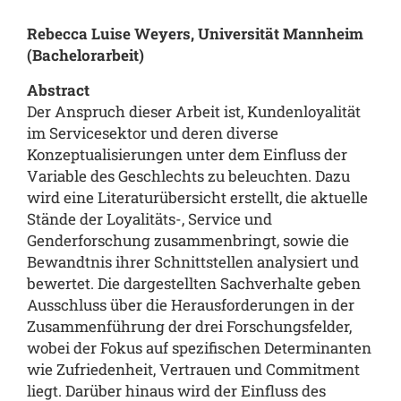
Rebecca Luise Weyers, Universität Mannheim
(Bachelorarbeit)
Abstract
Der Anspruch dieser Arbeit ist, Kundenloyalität
im Servicesektor und deren diverse
Konzeptualisierungen unter dem Einfluss der
Variable des Geschlechts zu beleuchten. Dazu
wird eine Literaturübersicht erstellt, die aktuelle
Stände der Loyalitäts-, Service und
Genderforschung zusammenbringt, sowie die
Bewandtnis ihrer Schnittstellen analysiert und
bewertet. Die dargestellten Sachverhalte geben
Ausschluss über die Herausforderungen in der
Zusammenführung der drei Forschungsfelder,
wobei der Fokus auf spezifischen Determinanten
wie Zufriedenheit, Vertrauen und Commitment
liegt. Darüber hinaus wird der Einfluss des