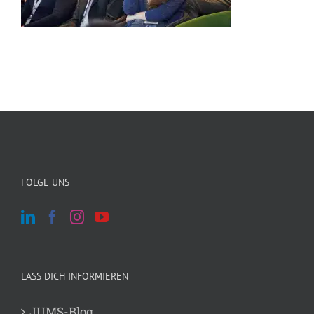
FOLGE UNS
LASS DICH INFORMIEREN
JUMS-Blog