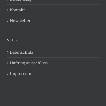
Kontakt
Newsletter
SEITEN
Datenschutz
Haftungsausschluss
Impressum