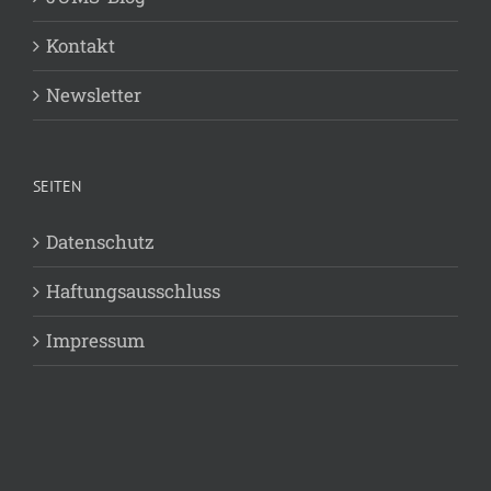
Kontakt
Newsletter
SEITEN
Datenschutz
Haftungsausschluss
Impressum