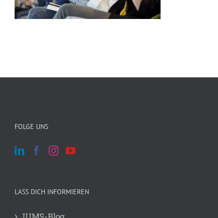
FOLGE UNS
LASS DICH INFORMIEREN
JUMS-Blog