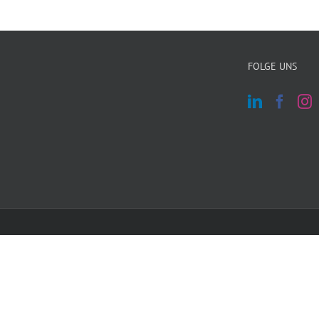
FOLGE UNS