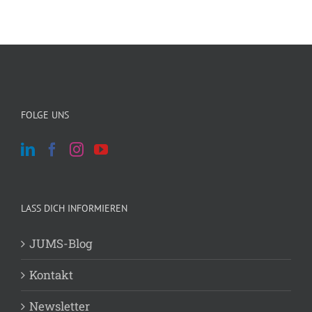
FOLGE UNS
LASS DICH INFORMIEREN
JUMS-Blog
Kontakt
Newsletter