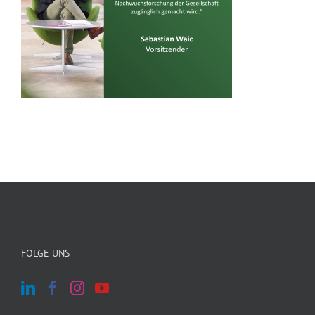
FOLGE UNS