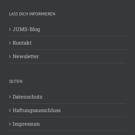
LASS DICH INFORMIEREN
JUMS-Blog
Kontakt
Newsletter
SEITEN
Datenschutz
Haftungsausschluss
Impressum