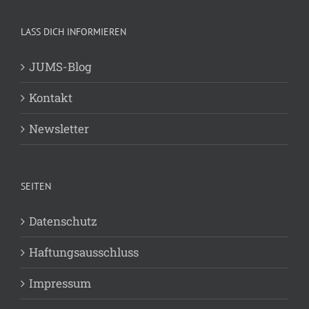
LASS DICH INFORMIEREN
JUMS-Blog
Kontakt
Newsletter
SEITEN
Datenschutz
Haftungsausschluss
Impressum