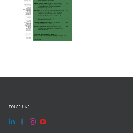
FOLGE UNS