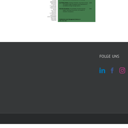
FOLGE UNS