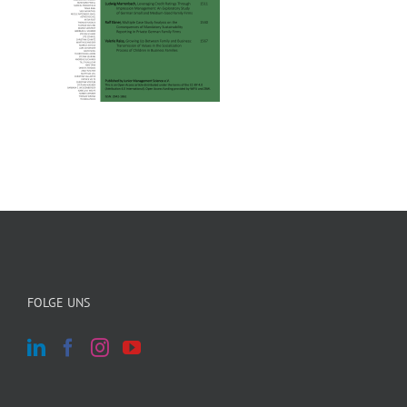
FOLGE UNS