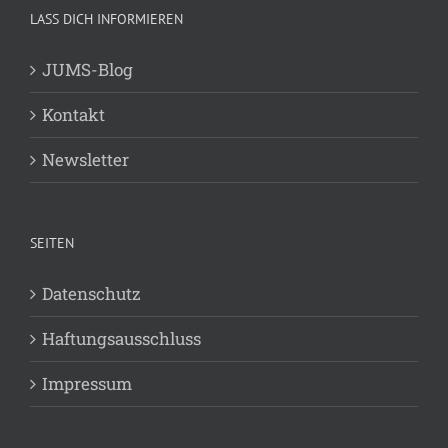
LASS DICH INFORMIEREN
JUMS-Blog
Kontakt
Newsletter
SEITEN
Datenschutz
Haftungsausschluss
Impressum