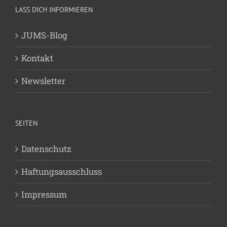
LASS DICH INFORMIEREN
JUMS-Blog
Kontakt
Newsletter
SEITEN
Datenschutz
Haftungsausschluss
Impressum