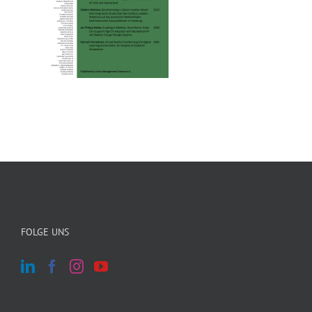
FOLGE UNS