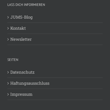
LASS DICH INFORMIEREN
JUMS-Blog
Kontakt
Newsletter
SEITEN
Datenschutz
Haftungsausschluss
Impressum