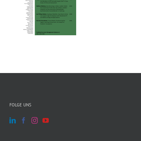
FOLGE UNS