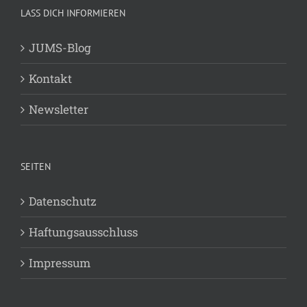
LASS DICH INFORMIEREN
JUMS-Blog
Kontakt
Newsletter
SEITEN
Datenschutz
Haftungsausschluss
Impressum