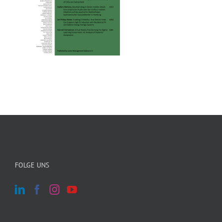
FOLGE UNS