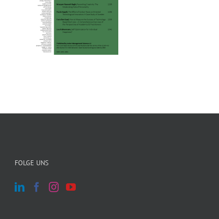
FOLGE UNS