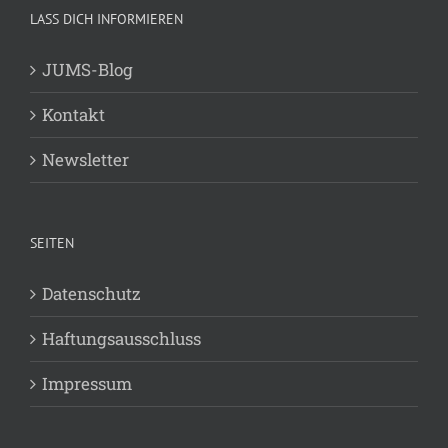
LASS DICH INFORMIEREN
JUMS-Blog
Kontakt
Newsletter
SEITEN
Datenschutz
Haftungsausschluss
Impressum