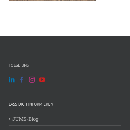
FOLGE UNS
LASS DICH INFORMIEREN
JUMS-Blog