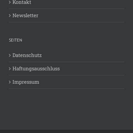
Kontakt
Newsletter
SEITEN
Datenschutz
Haftungsausschluss
Impressum