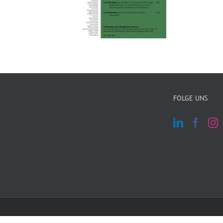
FOLGE UNS