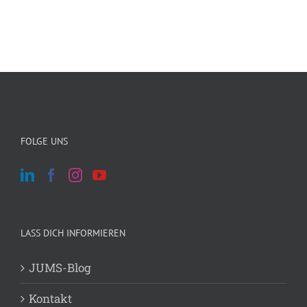
FOLGE UNS
LASS DICH INFORMIEREN
JUMS-Blog
Kontakt