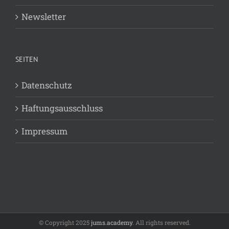
Newsletter
SEITEN
Datenschutz
Haftungsausschluss
Impressum
© Copyright 2025
jums.academy
. All rights reserved.