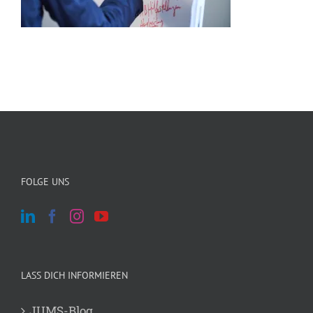
FOLGE UNS
LASS DICH INFORMIEREN
JUMS-Blog