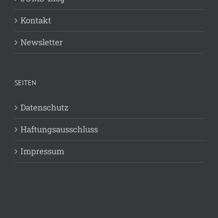
Kontakt
Newsletter
SEITEN
Datenschutz
Haftungsausschluss
Impressum