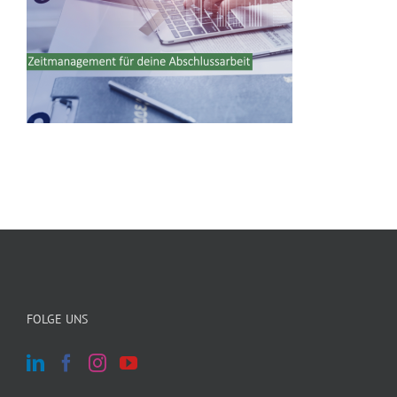
FOLGE UNS