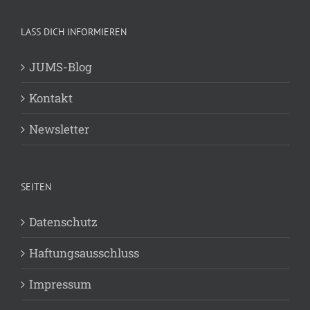
LASS DICH INFORMIEREN
JUMS-Blog
Kontakt
Newsletter
SEITEN
Datenschutz
Haftungsausschluss
Impressum