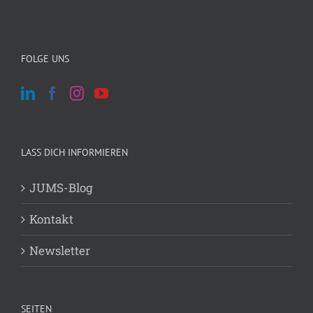
FOLGE UNS
LASS DICH INFORMIEREN
JUMS-Blog
Kontakt
Newsletter
SEITEN