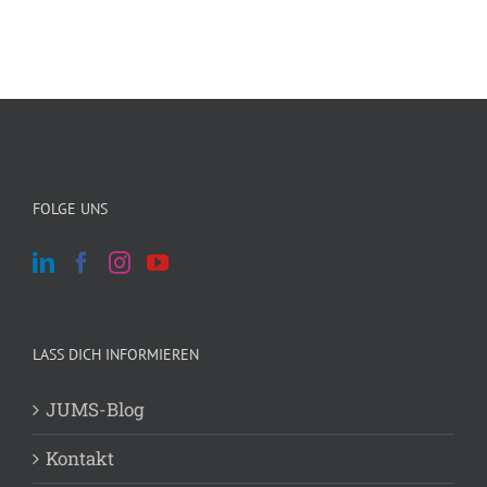
FOLGE UNS
LASS DICH INFORMIEREN
JUMS-Blog
Kontakt