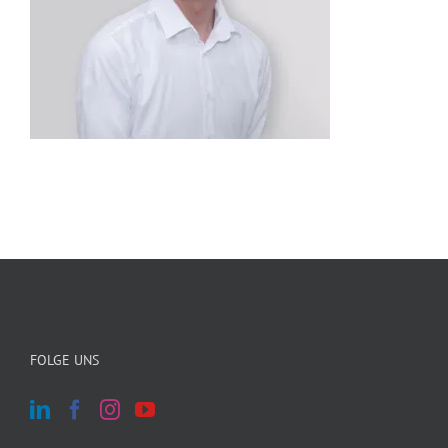
FOLGE UNS