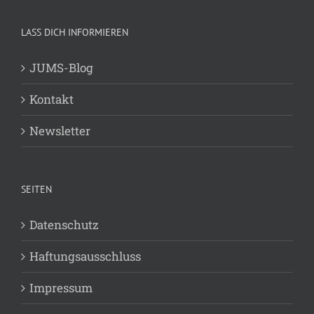
LASS DICH INFORMIEREN
JUMS-Blog
Kontakt
Newsletter
SEITEN
Datenschutz
Haftungsausschluss
Impressum