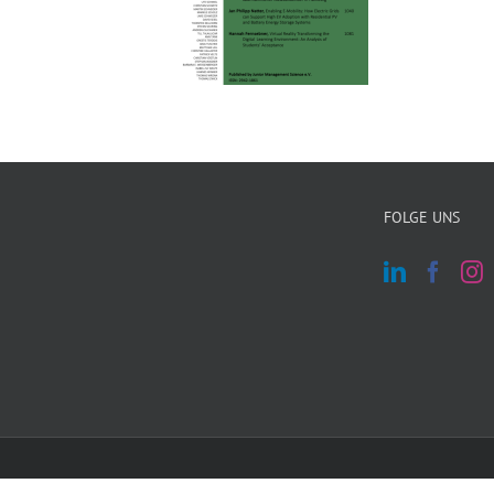
FOLGE UNS