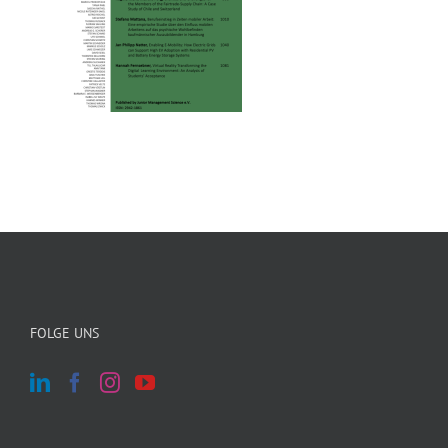
FOLGE UNS