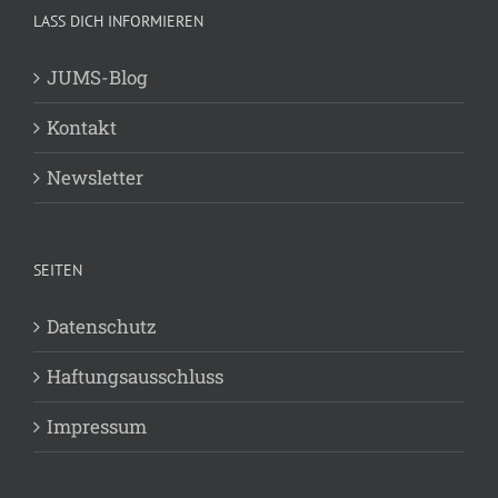
LASS DICH INFORMIEREN
JUMS-Blog
Kontakt
Newsletter
SEITEN
Datenschutz
Haftungsausschluss
Impressum